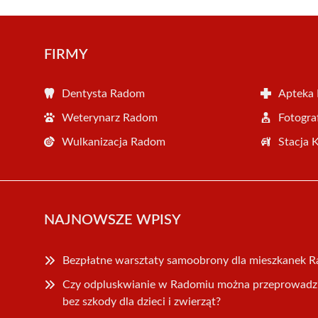
FIRMY
Dentysta Radom
Apteka
Weterynarz Radom
Fotogr
Wulkanizacja Radom
Stacja 
NAJNOWSZE WPISY
Bezpłatne warsztaty samoobrony dla mieszkanek 
Czy odpluskwianie w Radomiu można przeprowadz
bez szkody dla dzieci i zwierząt?