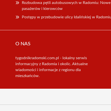
Rozbudowa pętli autobusowych w Radomiu: Nowe 
pasażerów i kierowców
Postępy w przebudowie ulicy Idalińskiej w Radomi
O NAS
tygodnikradomski.com.pl - lokalny serwis
informacyjny z Radomia i okolic. Aktualne
wiadomości i informacje z regionu dla
mieszkańców.