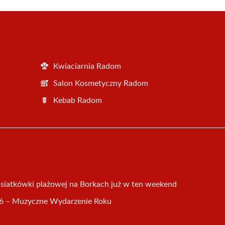
Kwiaciarnia Radom
Salon Kosmetyczny Radom
Kebab Radom
u siatkówki plażowej na Borkach już w ten weekend
 – Muzyczne Wydarzenie Roku