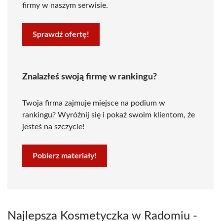
firmy w naszym serwisie.
Sprawdź ofertę!
Znalazłeś swoją firmę w rankingu?
Twoja firma zajmuje miejsce na podium w
rankingu? Wyróżnij się i pokaż swoim klientom, że
jesteś na szczycie!
Pobierz materiały!
Najlepsza Kosmetyczka w Radomiu -