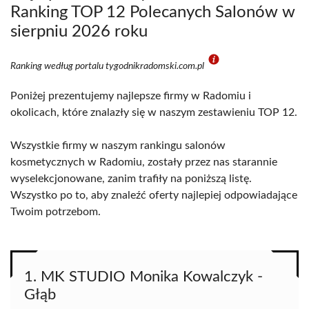
Ranking TOP 12 Polecanych Salonów w
sierpniu 2026 roku
Ranking według portalu tygodnikradomski.com.pl
Poniżej prezentujemy najlepsze firmy w Radomiu i
okolicach, które znalazły się w naszym zestawieniu TOP 12.
Wszystkie firmy w naszym rankingu salonów
kosmetycznych w Radomiu, zostały przez nas starannie
wyselekcjonowane, zanim trafiły na poniższą listę.
Wszystko po to, aby znaleźć oferty najlepiej odpowiadające
Twoim potrzebom.
1. MK STUDIO Monika Kowalczyk -
Głąb