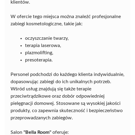
klientów.
W ofercie tego miejsca można znaleźć profesjonalne
zabiegi kosmetologiczne, takie jak:
oczyszczanie twarzy,
terapia laserowa,
plazmolifting,
presoterapia.
Personel podchodzi do każdego klienta indywidualnie,
dopasowując zabiegi do ich unikalnych potrzeb.
Wśród usług znajdują się także terapie
przeciwtrądzikowe oraz dobór odpowiedniej
pielęgnacji domowej. Stosowane są wysokiej jakości
produkty, co zapewnia skuteczność i bezpieczeństwo
przeprowadzanych zabiegów.
Salon
"Bella Room"
oferuje: