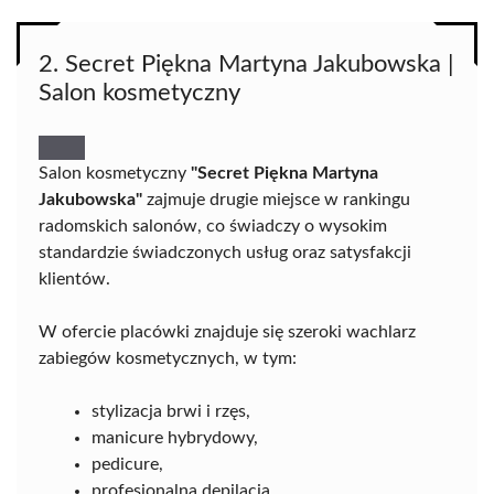
2. Secret Piękna Martyna Jakubowska |
Salon kosmetyczny
Salon kosmetyczny
"Secret Piękna Martyna
Jakubowska"
zajmuje drugie miejsce w rankingu
radomskich salonów, co świadczy o wysokim
standardzie świadczonych usług oraz satysfakcji
klientów.
W ofercie placówki znajduje się szeroki wachlarz
zabiegów kosmetycznych, w tym:
stylizacja brwi i rzęs,
manicure hybrydowy,
pedicure,
profesjonalna depilacja,