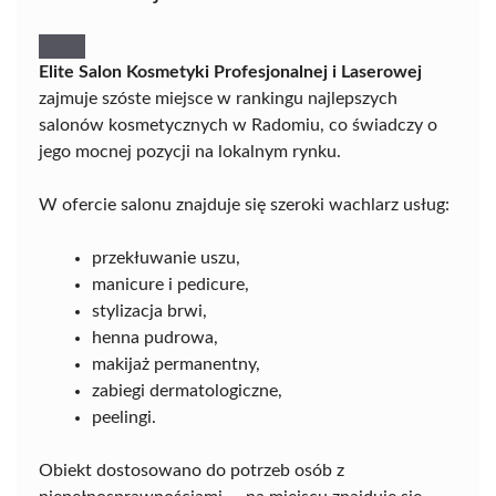
Elite Salon Kosmetyki Profesjonalnej i Laserowej
zajmuje szóste miejsce w rankingu najlepszych
salonów kosmetycznych w Radomiu, co świadczy o
jego mocnej pozycji na lokalnym rynku.
W ofercie salonu znajduje się szeroki wachlarz usług:
przekłuwanie uszu,
manicure i pedicure,
stylizacja brwi,
henna pudrowa,
makijaż permanentny,
zabiegi dermatologiczne,
peelingi.
Obiekt dostosowano do potrzeb osób z