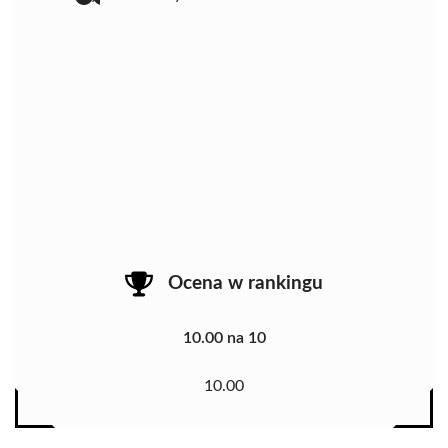
Ocena w rankingu
10.00 na 10
10.00