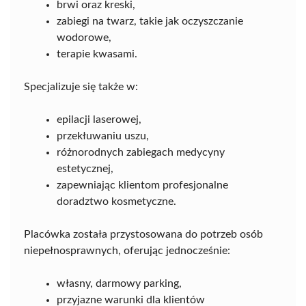
brwi oraz kreski,
zabiegi na twarz, takie jak oczyszczanie
wodorowe,
terapie kwasami.
Specjalizuje się także w:
epilacji laserowej,
przekłuwaniu uszu,
różnorodnych zabiegach medycyny
estetycznej,
zapewniając klientom profesjonalne
doradztwo kosmetyczne.
Placówka została przystosowana do potrzeb osób
niepełnosprawnych, oferując jednocześnie:
własny, darmowy parking,
przyjazne warunki dla klientów