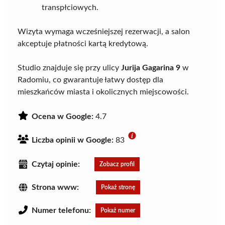
transpłciowych.
Wizyta wymaga wcześniejszej rezerwacji, a salon
akceptuje płatności kartą kredytową.
Studio znajduje się przy ulicy
Jurija Gagarina 9
w
Radomiu, co gwarantuje łatwy dostęp dla
mieszkańców miasta i okolicznych miejscowości.
Ocena w Google:
4.7
Liczba opinii w Google:
83
Czytaj opinie:
Zobacz profil
Strona www:
Pokaż stronę
Numer telefonu:
Pokaż numer