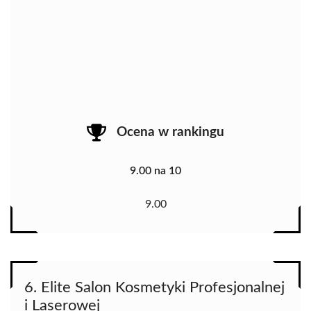
Ocena w rankingu
9.00 na 10
9.00
6. Elite Salon Kosmetyki Profesjonalnej
i Laserowej