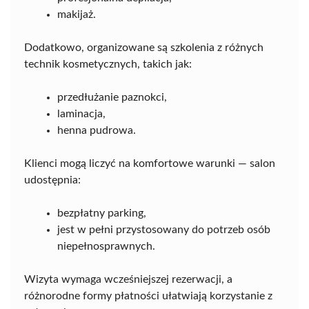
makijaż.
Dodatkowo, organizowane są szkolenia z różnych
technik kosmetycznych, takich jak:
przedłużanie paznokci,
laminacja,
henna pudrowa.
Klienci mogą liczyć na komfortowe warunki — salon
udostępnia:
bezpłatny parking,
jest w pełni przystosowany do potrzeb osób
niepełnosprawnych.
Wizyta wymaga wcześniejszej rezerwacji, a
różnorodne formy płatności ułatwiają korzystanie z