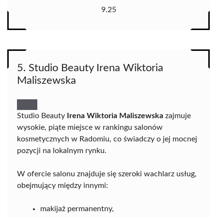
9.25
5. Studio Beauty Irena Wiktoria
Maliszewska
Studio Beauty
Irena Wiktoria Maliszewska
zajmuje
wysokie, piąte miejsce w rankingu salonów
kosmetycznych w Radomiu, co świadczy o jej mocnej
pozycji na lokalnym rynku.
W ofercie salonu znajduje się szeroki wachlarz usług,
obejmujący między innymi:
makijaż permanentny,