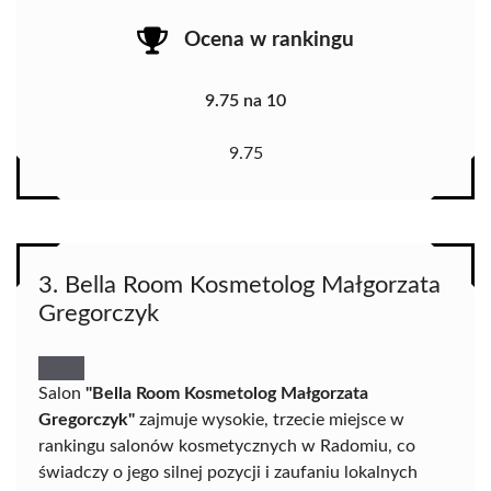
Ocena w rankingu
9.75 na 10
9.75
3. Bella Room Kosmetolog Małgorzata
Gregorczyk
Salon
"Bella Room Kosmetolog Małgorzata
Gregorczyk"
zajmuje wysokie, trzecie miejsce w
rankingu salonów kosmetycznych w Radomiu, co
świadczy o jego silnej pozycji i zaufaniu lokalnych