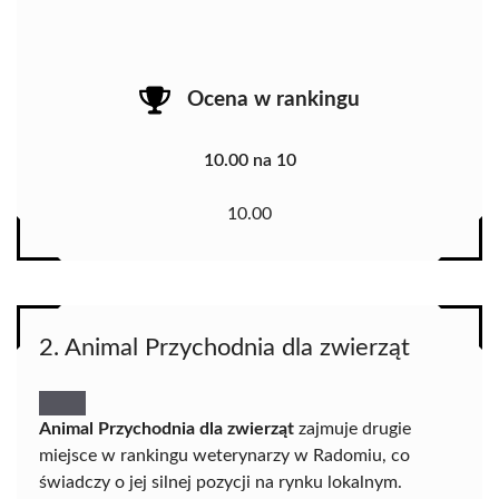
Ocena w rankingu
10.00 na 10
10.00
2. Animal Przychodnia dla zwierząt
Animal Przychodnia dla zwierząt
zajmuje drugie
miejsce w rankingu weterynarzy w Radomiu, co
świadczy o jej silnej pozycji na rynku lokalnym.