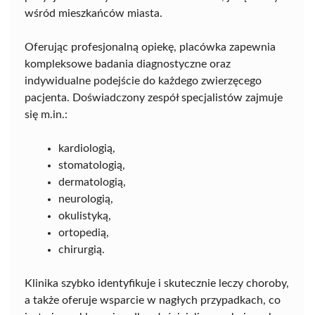
wśród mieszkańców miasta.
Oferując profesjonalną opiekę, placówka zapewnia
kompleksowe badania diagnostyczne oraz
indywidualne podejście do każdego zwierzęcego
pacjenta. Doświadczony zespół specjalistów zajmuje
się m.in.:
kardiologią,
stomatologią,
dermatologią,
neurologią,
okulistyką,
ortopedią,
chirurgią.
Klinika szybko identyfikuje i skutecznie leczy choroby,
a także oferuje wsparcie w nagłych przypadkach, co