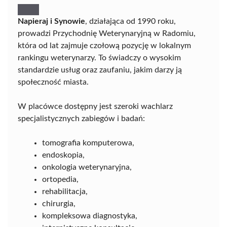
Napieraj i Synowie
, działająca od 1990 roku,
prowadzi Przychodnię Weterynaryjną w Radomiu,
która od lat zajmuje czołową pozycję w lokalnym
rankingu weterynarzy. To świadczy o wysokim
standardzie usług oraz zaufaniu, jakim darzy ją
społeczność miasta.
W placówce dostępny jest szeroki wachlarz
specjalistycznych zabiegów i badań:
tomografia komputerowa,
endoskopia,
onkologia weterynaryjna,
ortopedia,
rehabilitacja,
chirurgia,
kompleksowa diagnostyka,