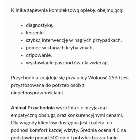
Klinika zapewnia kompleksową opiekę, obejmującą:
diagnostykę,
leczenie,
szybką interwencję w nagłych przypadkach,
pomoc w stanach krytycznych,
czipowanie,
wystawianie paszportów dla zwierząt.
Przychodnia znajduje się przy ulicy Wolność 25B i jest
przystosowana do potrzeb osób z
niepełnosprawnościami.
Animal Przychodnia
wyróżnia się przyjazną i
empatyczną obsługą oraz konkurencyjnymi cenami.
Dla wygody klientów dostępna jest toaleta, co
podnosi komfort każdej wizyty. Średnia ocena 4,6 na
podstawie ponad 500 opinii potwierdza zaufanie