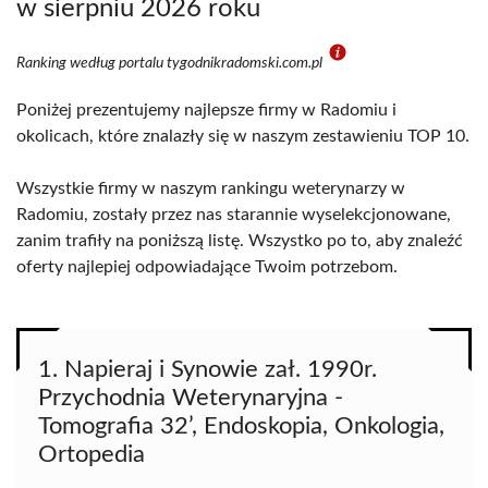
w sierpniu 2026 roku
Ranking według portalu tygodnikradomski.com.pl
Poniżej prezentujemy najlepsze firmy w Radomiu i
okolicach, które znalazły się w naszym zestawieniu TOP 10.
Wszystkie firmy w naszym rankingu weterynarzy w
Radomiu, zostały przez nas starannie wyselekcjonowane,
zanim trafiły na poniższą listę. Wszystko po to, aby znaleźć
oferty najlepiej odpowiadające Twoim potrzebom.
1. Napieraj i Synowie zał. 1990r.
Przychodnia Weterynaryjna -
Tomografia 32’, Endoskopia, Onkologia,
Ortopedia