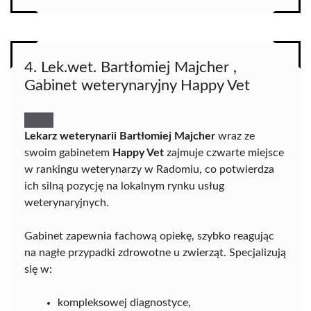
4. Lek.wet. Bartłomiej Majcher ,
Gabinet weterynaryjny Happy Vet
Lekarz weterynarii Bartłomiej Majcher
wraz ze
swoim gabinetem
Happy Vet
zajmuje czwarte miejsce
w rankingu weterynarzy w Radomiu, co potwierdza
ich silną pozycję na lokalnym rynku usług
weterynaryjnych.
Gabinet zapewnia fachową opiekę, szybko reagując
na nagłe przypadki zdrowotne u zwierząt. Specjalizują
się w:
kompleksowej diagnostyce,