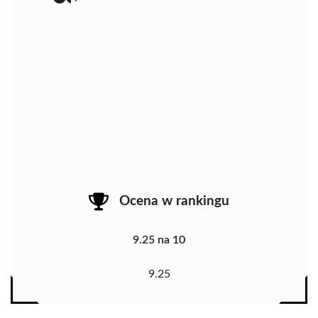
Ocena w rankingu
9.25 na 10
9.25