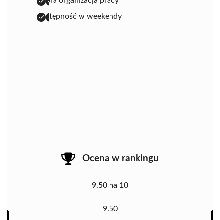
dobra organizacja pracy
dostępność w weekendy
Ocena w rankingu
9.50 na 10
9.50