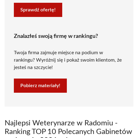
Sprawdź ofertę!
Znalazłeś swoją firmę w rankingu?
Twoja firma zajmuje miejsce na podium w
rankingu? Wyróżnij się i pokaż swoim klientom, że
jesteś na szczycie!
Pobierz materiały!
Najlepsi Weterynarze w Radomiu -
Ranking TOP 10 Polecanych Gabinetów