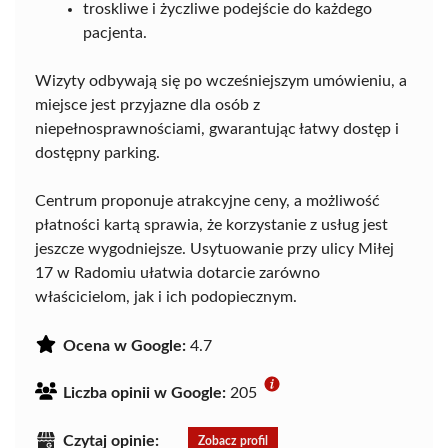
troskliwe i życzliwe podejście do każdego
pacjenta.
Wizyty odbywają się po wcześniejszym umówieniu, a
miejsce jest przyjazne dla osób z
niepełnosprawnościami, gwarantując łatwy dostęp i
dostępny parking.
Centrum proponuje atrakcyjne ceny, a możliwość
płatności kartą sprawia, że korzystanie z usług jest
jeszcze wygodniejsze. Usytuowanie przy ulicy Miłej
17 w Radomiu ułatwia dotarcie zarówno
właścicielom, jak i ich podopiecznym.
Ocena w Google:
4.7
Liczba opinii w Google:
205
Czytaj opinie:
Zobacz profil