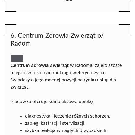
6. Centrum Zdrowia Zwierząt o/
Radom
Centrum Zdrowia Zwierząt
w Radomiu zajęło szóste
miejsce w lokalnym rankingu weterynarzy, co
świadczy o jego mocnej pozycji na rynku usług dla
zwierząt.
Placówka oferuje kompleksową opiekę:
diagnostyka i leczenie różnych schorzeń,
zabiegi kastracji i sterylizacji,
szybka reakcja w nagłych przypadkach,