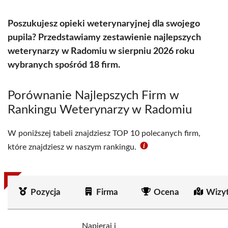
Poszukujesz opieki weterynaryjnej dla swojego
pupila? Przedstawiamy zestawienie najlepszych
weterynarzy w Radomiu w sierpniu 2026 roku
wybranych spośród 18 firm.
Porównanie Najlepszych Firm w
Rankingu Weterynarzy w Radomiu
W poniższej tabeli znajdziesz TOP 10 polecanych firm,
które znajdziesz w naszym rankingu.
Pozycja
Firma
Ocena
Wizy
Napieraj i