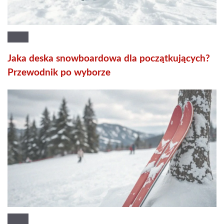
Jaka deska snowboardowa dla początkujących?
Przewodnik po wyborze