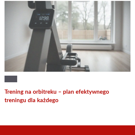
Trening na orbitreku – plan efektywnego
treningu dla każdego