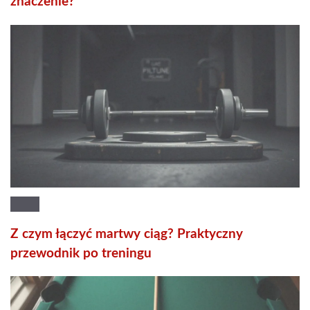
znaczenie?
Z czym łączyć martwy ciąg? Praktyczny
przewodnik po treningu