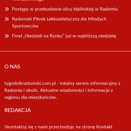
Postępy w przebudowie ulicy Idalińskiej w Radomiu
Radomski Piknik Lekkoatletyczny dla Młodych
Sportowców
Finał „Niedzieli na Rynku” już w najbliższą niedzielę
O NAS
tygodnikradomski.com.pl - lokalny serwis informacyjny z
Radomia i okolic. Aktualne wiadomości i informacje z
regionu dla mieszkańców.
REDAKCJA
Skontaktuj się z nami przechodząc na stronę
Kontakt