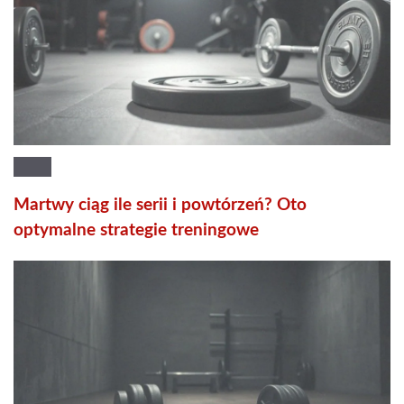
Martwy ciąg ile serii i powtórzeń? Oto
optymalne strategie treningowe