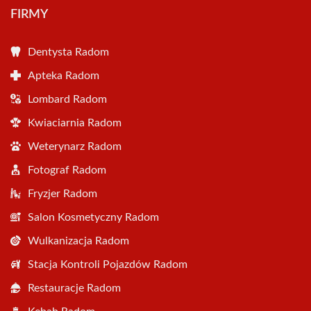
FIRMY
Dentysta Radom
Apteka Radom
Lombard Radom
Kwiaciarnia Radom
Weterynarz Radom
Fotograf Radom
Fryzjer Radom
Salon Kosmetyczny Radom
Wulkanizacja Radom
Stacja Kontroli Pojazdów Radom
Restauracje Radom