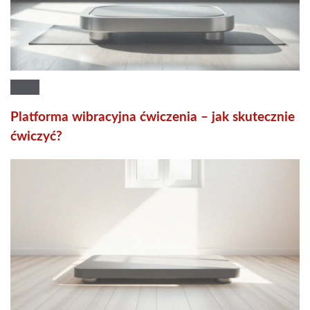
Platforma wibracyjna ćwiczenia – jak skutecznie
ćwiczyć?