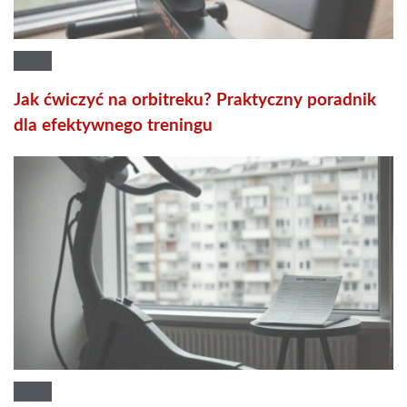
Jak ćwiczyć na orbitreku? Praktyczny poradnik
dla efektywnego treningu