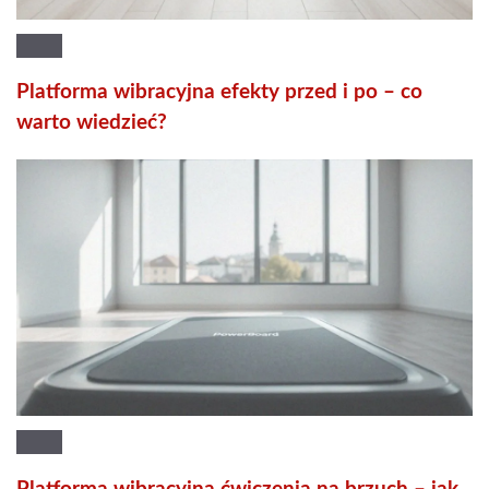
Platforma wibracyjna efekty przed i po – co
warto wiedzieć?