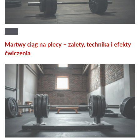
Martwy ciąg na plecy – zalety, technika i efekty
ćwiczenia