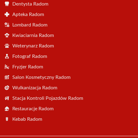
Dentysta Radom
Apteka Radom
Lombard Radom
Kwiaciarnia Radom
Weterynarz Radom
Fotograf Radom
Fryzjer Radom
Salon Kosmetyczny Radom
Wulkanizacja Radom
Stacja Kontroli Pojazdów Radom
Restauracje Radom
Kebab Radom