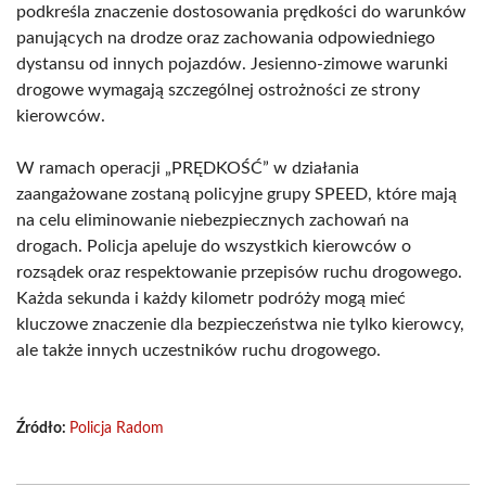
podkreśla znaczenie dostosowania prędkości do warunków
panujących na drodze oraz zachowania odpowiedniego
dystansu od innych pojazdów. Jesienno-zimowe warunki
drogowe wymagają szczególnej ostrożności ze strony
kierowców.
W ramach operacji „PRĘDKOŚĆ” w działania
zaangażowane zostaną policyjne grupy SPEED, które mają
na celu eliminowanie niebezpiecznych zachowań na
drogach. Policja apeluje do wszystkich kierowców o
rozsądek oraz respektowanie przepisów ruchu drogowego.
Każda sekunda i każdy kilometr podróży mogą mieć
kluczowe znaczenie dla bezpieczeństwa nie tylko kierowcy,
ale także innych uczestników ruchu drogowego.
Źródło:
Policja Radom