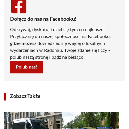
Dołącz do nas na Facebooku!
Odkrywaj, dyskutuj i dziel się tym co najlepsze!
Przyłącz się do naszej społeczności na Facebooku,
gdzie możesz dowiedzieć się więcej o lokalnych
wydarzeniach w Radomiu. Twoje zdanie się liczy -
polub naszą stronę i bądź na bieżąco!
Polub nas!
Zobacz Także