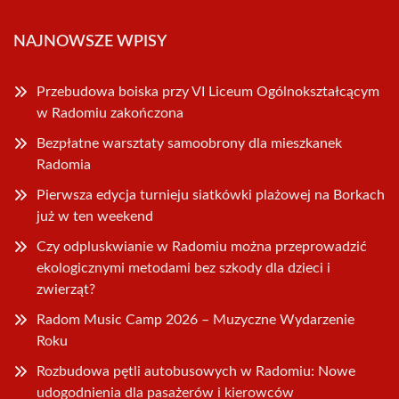
NAJNOWSZE WPISY
Przebudowa boiska przy VI Liceum Ogólnokształcącym
w Radomiu zakończona
Bezpłatne warsztaty samoobrony dla mieszkanek
Radomia
Pierwsza edycja turnieju siatkówki plażowej na Borkach
już w ten weekend
Czy odpluskwianie w Radomiu można przeprowadzić
ekologicznymi metodami bez szkody dla dzieci i
zwierząt?
Radom Music Camp 2026 – Muzyczne Wydarzenie
Roku
Rozbudowa pętli autobusowych w Radomiu: Nowe
udogodnienia dla pasażerów i kierowców