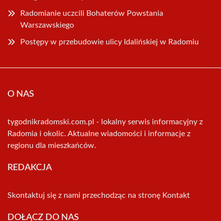
Radomianie uczcili Bohaterów Powstania
Warszawskiego
Postępy w przebudowie ulicy Idalińskiej w Radomiu
O NAS
tygodnikradomski.com.pl - lokalny serwis informacyjny z
Radomia i okolic. Aktualne wiadomości i informacje z
regionu dla mieszkańców.
REDAKCJA
Skontaktuj się z nami przechodząc na stronę
Kontakt
DOŁĄCZ DO NAS