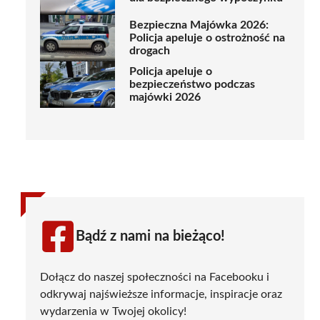
Bezpieczna Majówka 2026:
Policja apeluje o ostrożność na
drogach
Policja apeluje o
bezpieczeństwo podczas
majówki 2026
Bądź z nami na bieżąco!
Dołącz do naszej społeczności na Facebooku i
odkrywaj najświeższe informacje, inspiracje oraz
wydarzenia w Twojej okolicy!