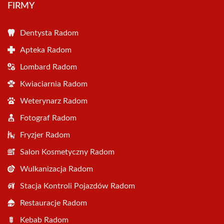
FIRMY
Dentysta Radom
Apteka Radom
Lombard Radom
Kwiaciarnia Radom
Weterynarz Radom
Fotograf Radom
Fryzjer Radom
Salon Kosmetyczny Radom
Wulkanizacja Radom
Stacja Kontroli Pojazdów Radom
Restauracje Radom
Kebab Radom