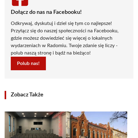
Dołącz do nas na Facebooku!
Odkrywaj, dyskutuj i dziel się tym co najlepsze!
Przyłącz się do naszej społeczności na Facebooku,
gdzie możesz dowiedzieć się więcej o lokalnych
wydarzeniach w Radomiu. Twoje zdanie się liczy -
polub naszą stronę i bądź na bieżąco!
Polub nas!
Zobacz Także