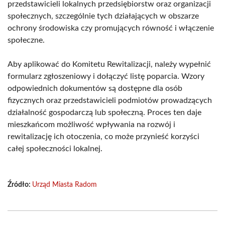
przedstawicieli lokalnych przedsiębiorstw oraz organizacji
społecznych, szczególnie tych działających w obszarze
ochrony środowiska czy promujących równość i włączenie
społeczne.
Aby aplikować do Komitetu Rewitalizacji, należy wypełnić
formularz zgłoszeniowy i dołączyć listę poparcia. Wzory
odpowiednich dokumentów są dostępne dla osób
fizycznych oraz przedstawicieli podmiotów prowadzących
działalność gospodarczą lub społeczną. Proces ten daje
mieszkańcom możliwość wpływania na rozwój i
rewitalizację ich otoczenia, co może przynieść korzyści
całej społeczności lokalnej.
Źródło:
Urząd Miasta Radom