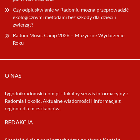
Czy odpluskwianie w Radomiu można przeprowadzić
ekologicznymi metodami bez szkody dla dzieci i
zwierząt?
Radom Music Camp 2026 – Muzyczne Wydarzenie
Roku
O NAS
tygodnikradomski.com.pl - lokalny serwis informacyjny z
Radomia i okolic. Aktualne wiadomości i informacje z
regionu dla mieszkańców.
REDAKCJA