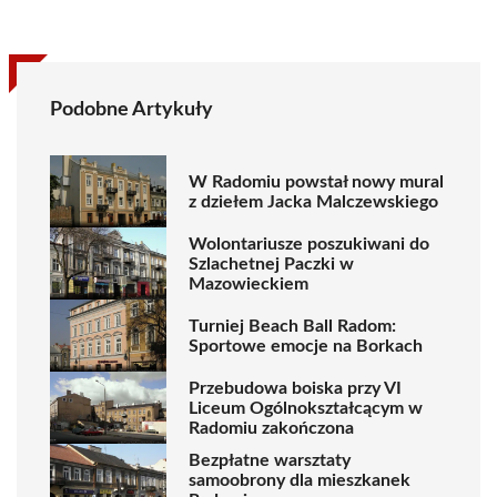
Podobne Artykuły
W Radomiu powstał nowy mural
z dziełem Jacka Malczewskiego
Wolontariusze poszukiwani do
Szlachetnej Paczki w
Mazowieckiem
Turniej Beach Ball Radom:
Sportowe emocje na Borkach
Przebudowa boiska przy VI
Liceum Ogólnokształcącym w
Radomiu zakończona
Bezpłatne warsztaty
samoobrony dla mieszkanek