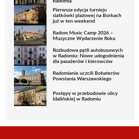
Radomia
Pierwsza edycja turnieju
siatkówki plażowej na Borkach
już w ten weekend
Radom Music Camp 2026 –
Muzyczne Wydarzenie Roku
Rozbudowa pętli autobusowych
w Radomiu: Nowe udogodnienia
dla pasażerów i kierowców
Radomianie uczcili Bohaterów
Powstania Warszawskiego
Postępy w przebudowie ulicy
Idalińskiej w Radomiu