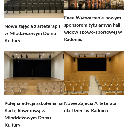
Enea Wytwarzanie nowym
sponsorem tytularnym hali
Nowe zajęcia z arteterapii
widowiskowo-sportowej w
w Młodzieżowym Domu
Radomiu
Kultury
Kolejna edycja szkolenia na
Nowe Zajęcia Arteterapii
Kartę Rowerową w
dla Dzieci w Radomiu
Młodzieżowym Domu
Kultury