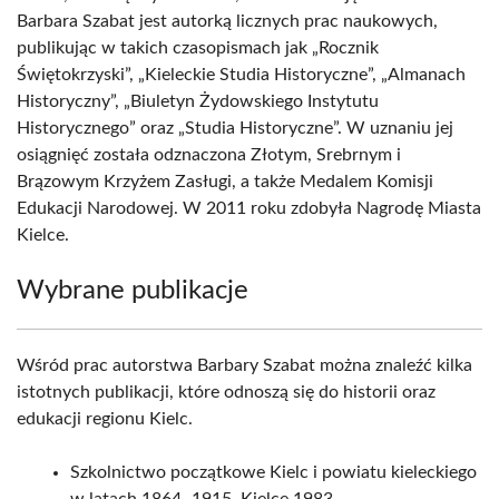
Barbara Szabat jest autorką licznych prac naukowych,
publikując w takich czasopismach jak „Rocznik
Świętokrzyski”, „Kieleckie Studia Historyczne”, „Almanach
Historyczny”, „Biuletyn Żydowskiego Instytutu
Historycznego” oraz „Studia Historyczne”. W uznaniu jej
osiągnięć została odznaczona Złotym, Srebrnym i
Brązowym Krzyżem Zasługi, a także Medalem Komisji
Edukacji Narodowej. W 2011 roku zdobyła Nagrodę Miasta
Kielce.
Wybrane publikacje
Wśród prac autorstwa Barbary Szabat można znaleźć kilka
istotnych publikacji, które odnoszą się do historii oraz
edukacji regionu Kielc.
Szkolnictwo początkowe Kielc i powiatu kieleckiego