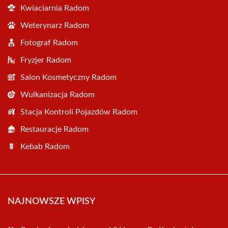
Kwiaciarnia Radom
Weterynarz Radom
Fotograf Radom
Fryzjer Radom
Salon Kosmetyczny Radom
Wulkanizacja Radom
Stacja Kontroli Pojazdów Radom
Restauracje Radom
Kebab Radom
NAJNOWSZE WPISY