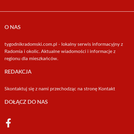
O NAS
tygodnikradomski.com.pl - lokalny serwis informacyjny z
Radomia i okolic. Aktualne wiadomości i informacje z
regionu dla mieszkańców.
REDAKCJA
Skontaktuj się z nami przechodząc na stronę
Kontakt
DOŁĄCZ DO NAS