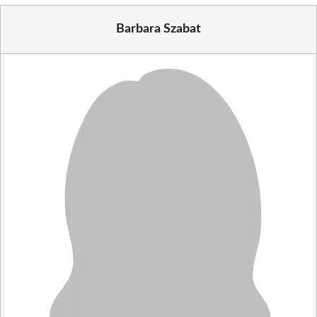
Barbara Szabat