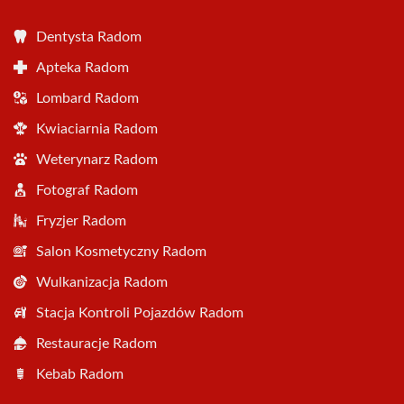
Dentysta Radom
Apteka Radom
Lombard Radom
Kwiaciarnia Radom
Weterynarz Radom
Fotograf Radom
Fryzjer Radom
Salon Kosmetyczny Radom
Wulkanizacja Radom
Stacja Kontroli Pojazdów Radom
Restauracje Radom
Kebab Radom