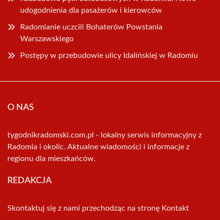
udogodnienia dla pasażerów i kierowców
Radomianie uczcili Bohaterów Powstania
Warszawskiego
Postępy w przebudowie ulicy Idalińskiej w Radomiu
O NAS
tygodnikradomski.com.pl - lokalny serwis informacyjny z
Radomia i okolic. Aktualne wiadomości i informacje z
regionu dla mieszkańców.
REDAKCJA
Skontaktuj się z nami przechodząc na stronę
Kontakt