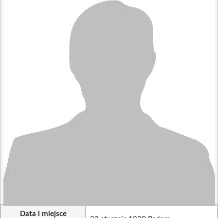
Data i miejsce