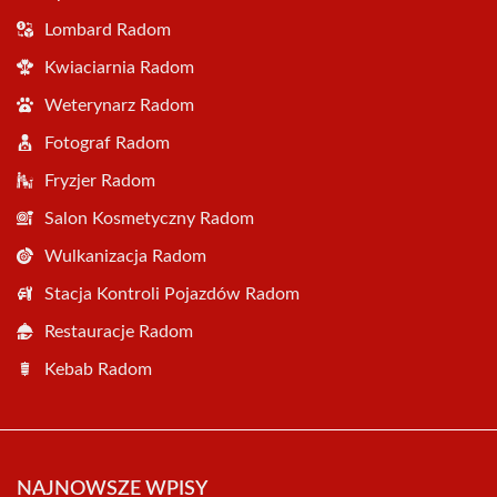
Lombard Radom
Kwiaciarnia Radom
Weterynarz Radom
Fotograf Radom
Fryzjer Radom
Salon Kosmetyczny Radom
Wulkanizacja Radom
Stacja Kontroli Pojazdów Radom
Restauracje Radom
Kebab Radom
NAJNOWSZE WPISY