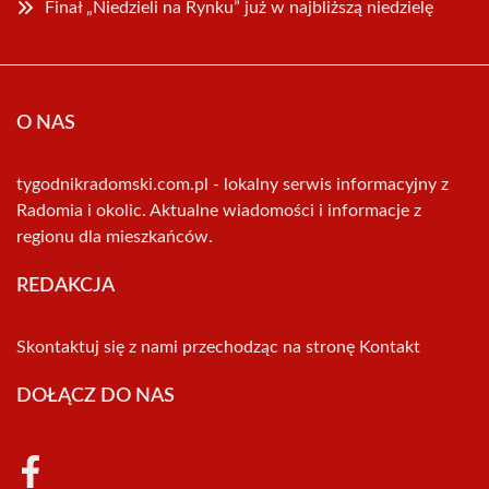
Finał „Niedzieli na Rynku” już w najbliższą niedzielę
O NAS
tygodnikradomski.com.pl - lokalny serwis informacyjny z
Radomia i okolic. Aktualne wiadomości i informacje z
regionu dla mieszkańców.
REDAKCJA
Skontaktuj się z nami przechodząc na stronę
Kontakt
DOŁĄCZ DO NAS