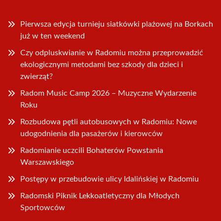
Pierwsza edycja turnieju siatkówki plażowej na Borkach
już w ten weekend
Czy odpluskwianie w Radomiu można przeprowadzić
ekologicznymi metodami bez szkody dla dzieci i
zwierząt?
Radom Music Camp 2026 – Muzyczne Wydarzenie
Roku
Rozbudowa pętli autobusowych w Radomiu: Nowe
udogodnienia dla pasażerów i kierowców
Radomianie uczcili Bohaterów Powstania
Warszawskiego
Postępy w przebudowie ulicy Idalińskiej w Radomiu
Radomski Piknik Lekkoatletyczny dla Młodych
Sportowców