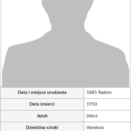
Data i miejsce urodzenia
1885 Radom
Data śmierci
1950
Język
jidysz
Dziedzina sztuki
literatura