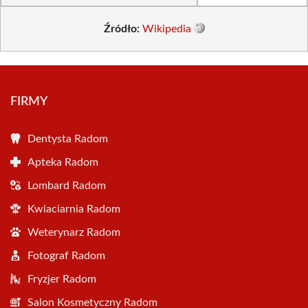
Źródło:
Wikipedia
FIRMY
Dentysta Radom
Apteka Radom
Lombard Radom
Kwiaciarnia Radom
Weterynarz Radom
Fotograf Radom
Fryzjer Radom
Salon Kosmetyczny Radom