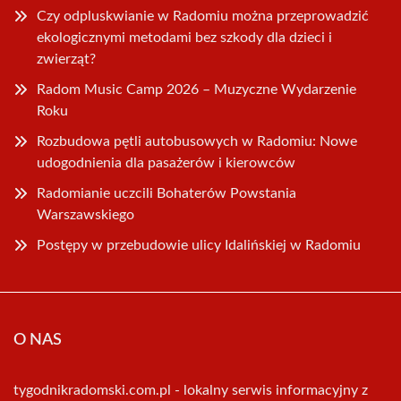
Czy odpluskwianie w Radomiu można przeprowadzić
ekologicznymi metodami bez szkody dla dzieci i
zwierząt?
Radom Music Camp 2026 – Muzyczne Wydarzenie
Roku
Rozbudowa pętli autobusowych w Radomiu: Nowe
udogodnienia dla pasażerów i kierowców
Radomianie uczcili Bohaterów Powstania
Warszawskiego
Postępy w przebudowie ulicy Idalińskiej w Radomiu
O NAS
tygodnikradomski.com.pl - lokalny serwis informacyjny z