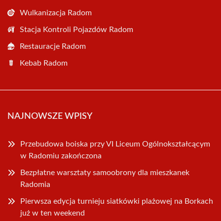
Wulkanizacja Radom
Stacja Kontroli Pojazdów Radom
Restauracje Radom
Kebab Radom
NAJNOWSZE WPISY
Przebudowa boiska przy VI Liceum Ogólnokształcącym
w Radomiu zakończona
Bezpłatne warsztaty samoobrony dla mieszkanek
Radomia
Pierwsza edycja turnieju siatkówki plażowej na Borkach
już w ten weekend