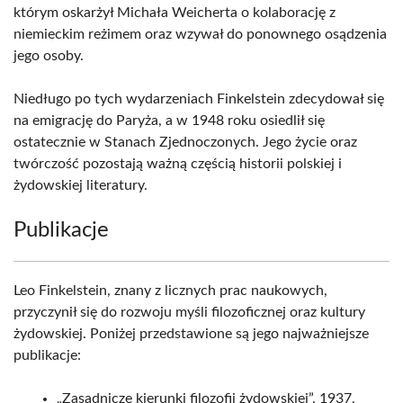
którym oskarżył Michała Weicherta o kolaborację z
niemieckim reżimem oraz wzywał do ponownego osądzenia
jego osoby.
Niedługo po tych wydarzeniach Finkelstein zdecydował się
na emigrację do Paryża, a w 1948 roku osiedlił się
ostatecznie w Stanach Zjednoczonych. Jego życie oraz
twórczość pozostają ważną częścią historii polskiej i
żydowskiej literatury.
Publikacje
Leo Finkelstein, znany z licznych prac naukowych,
przyczynił się do rozwoju myśli filozoficznej oraz kultury
żydowskiej. Poniżej przedstawione są jego najważniejsze
publikacje:
„Zasadnicze kierunki filozofii żydowskiej”, 1937,