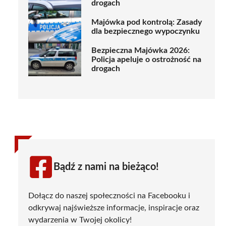
drogach
Majówka pod kontrolą: Zasady
dla bezpiecznego wypoczynku
Bezpieczna Majówka 2026:
Policja apeluje o ostrożność na
drogach
Bądź z nami na bieżąco!
Dołącz do naszej społeczności na Facebooku i
odkrywaj najświeższe informacje, inspiracje oraz
wydarzenia w Twojej okolicy!