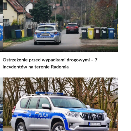
Ostrzeżenie przed wypadkami drogowymi – 7
incydentów na terenie Radomia