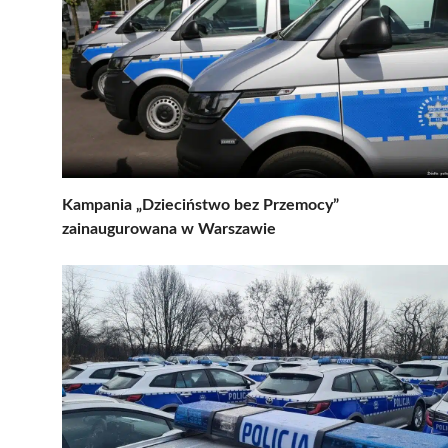
Kampania „Dzieciństwo bez Przemocy”
zainaugurowana w Warszawie