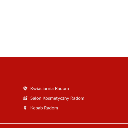
Kwiaciarnia Radom
Salon Kosmetyczny Radom
Kebab Radom