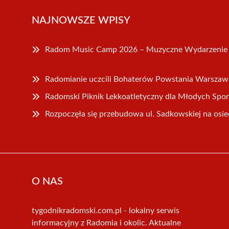
NAJNOWSZE WPISY
Radom Music Camp 2026 – Muzyczne Wydarzenie
Radomianie uczcili Bohaterów Powstania Warszaw
Radomski Piknik Lekkoatletyczny dla Młodych Sp
Rozpoczęła się przebudowa ul. Sadkowskiej na osi
O NAS
tygodnikradomski.com.pl - lokalny serwis
informacyjny z Radomia i okolic. Aktualne