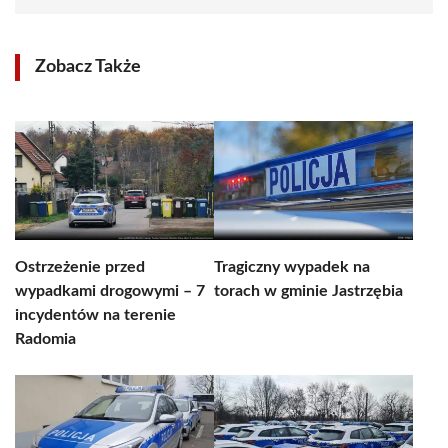
Zobacz Także
Ostrzeżenie przed
Tragiczny wypadek na
wypadkami drogowymi – 7
torach w gminie Jastrzębia
incydentów na terenie
Radomia