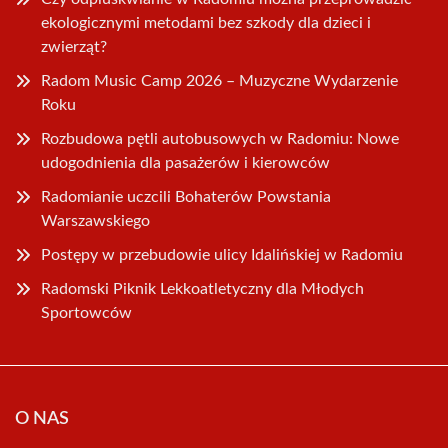
ekologicznymi metodami bez szkody dla dzieci i
zwierząt?
Radom Music Camp 2026 – Muzyczne Wydarzenie
Roku
Rozbudowa pętli autobusowych w Radomiu: Nowe
udogodnienia dla pasażerów i kierowców
Radomianie uczcili Bohaterów Powstania
Warszawskiego
Postępy w przebudowie ulicy Idalińskiej w Radomiu
Radomski Piknik Lekkoatletyczny dla Młodych
Sportowców
O NAS