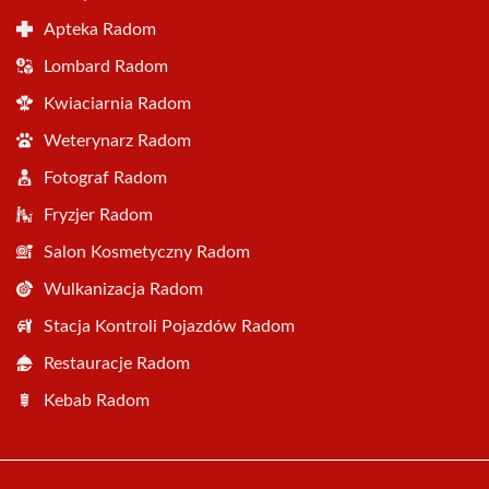
Apteka Radom
Lombard Radom
Kwiaciarnia Radom
Weterynarz Radom
Fotograf Radom
Fryzjer Radom
Salon Kosmetyczny Radom
Wulkanizacja Radom
Stacja Kontroli Pojazdów Radom
Restauracje Radom
Kebab Radom