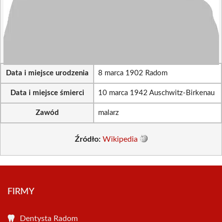
Data i miejsce urodzenia
8 marca 1902 Radom
Data i miejsce śmierci
10 marca 1942 Auschwitz-Birkenau
Zawód
malarz
Źródło:
Wikipedia
FIRMY
Dentysta Radom