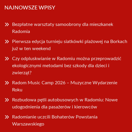
NAJNOWSZE WPISY
Bezpłatne warsztaty samoobrony dla mieszkanek
Radomia
Pierwsza edycja turnieju siatkówki plażowej na Borkach
już w ten weekend
Czy odpluskwianie w Radomiu można przeprowadzić
ekologicznymi metodami bez szkody dla dzieci i
zwierząt?
Radom Music Camp 2026 – Muzyczne Wydarzenie
Roku
Rozbudowa pętli autobusowych w Radomiu: Nowe
udogodnienia dla pasażerów i kierowców
Radomianie uczcili Bohaterów Powstania
Warszawskiego