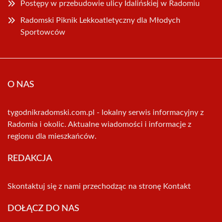
Postępy w przebudowie ulicy Idalińskiej w Radomiu
Radomski Piknik Lekkoatletyczny dla Młodych
Sportowców
O NAS
tygodnikradomski.com.pl - lokalny serwis informacyjny z
Radomia i okolic. Aktualne wiadomości i informacje z
regionu dla mieszkańców.
REDAKCJA
Skontaktuj się z nami przechodząc na stronę
Kontakt
DOŁĄCZ DO NAS