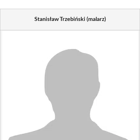
Stanisław Trzebiński (malarz)