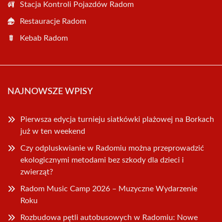
Stacja Kontroli Pojazdów Radom
Restauracje Radom
Kebab Radom
NAJNOWSZE WPISY
Pierwsza edycja turnieju siatkówki plażowej na Borkach
już w ten weekend
Czy odpluskwianie w Radomiu można przeprowadzić
ekologicznymi metodami bez szkody dla dzieci i
zwierząt?
Radom Music Camp 2026 – Muzyczne Wydarzenie
Roku
Rozbudowa pętli autobusowych w Radomiu: Nowe