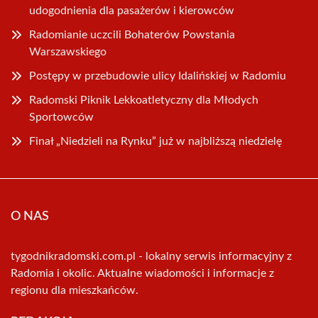
udogodnienia dla pasażerów i kierowców
Radomianie uczcili Bohaterów Powstania
Warszawskiego
Postępy w przebudowie ulicy Idalińskiej w Radomiu
Radomski Piknik Lekkoatletyczny dla Młodych
Sportowców
Finał „Niedzieli na Rynku” już w najbliższą niedzielę
O NAS
tygodnikradomski.com.pl - lokalny serwis informacyjny z
Radomia i okolic. Aktualne wiadomości i informacje z
regionu dla mieszkańców.