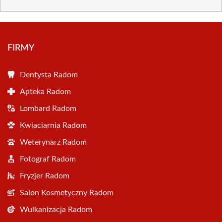
FIRMY
Dentysta Radom
Apteka Radom
Lombard Radom
Kwiaciarnia Radom
Weterynarz Radom
Fotograf Radom
Fryzjer Radom
Salon Kosmetyczny Radom
Wulkanizacja Radom