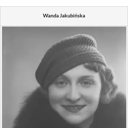
Wanda Jakubińska