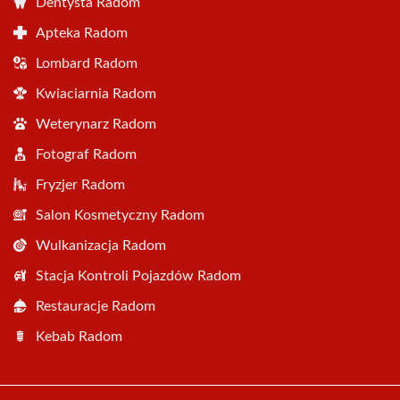
Dentysta Radom
Apteka Radom
Lombard Radom
Kwiaciarnia Radom
Weterynarz Radom
Fotograf Radom
Fryzjer Radom
Salon Kosmetyczny Radom
Wulkanizacja Radom
Stacja Kontroli Pojazdów Radom
Restauracje Radom
Kebab Radom