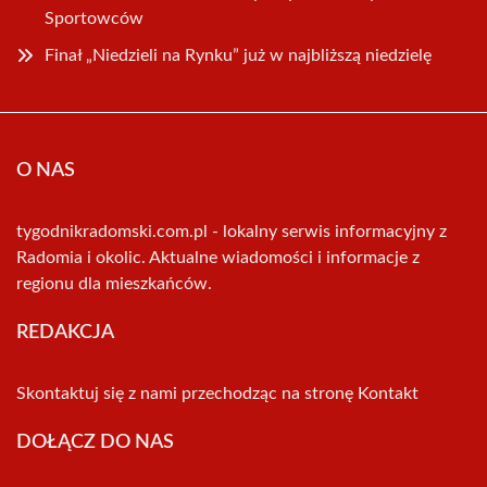
Sportowców
Finał „Niedzieli na Rynku” już w najbliższą niedzielę
O NAS
tygodnikradomski.com.pl - lokalny serwis informacyjny z
Radomia i okolic. Aktualne wiadomości i informacje z
regionu dla mieszkańców.
REDAKCJA
Skontaktuj się z nami przechodząc na stronę
Kontakt
DOŁĄCZ DO NAS