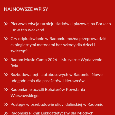
NAJNOWSZE WPISY
Pierwsza edycja turnieju siatkówki plażowej na Borkach
już w ten weekend
Czy odpluskwianie w Radomiu można przeprowadzić
ekologicznymi metodami bez szkody dla dzieci i
zwierząt?
Radom Music Camp 2026 – Muzyczne Wydarzenie
Roku
Rozbudowa pętli autobusowych w Radomiu: Nowe
udogodnienia dla pasażerów i kierowców
Radomianie uczcili Bohaterów Powstania
Warszawskiego
Postępy w przebudowie ulicy Idalińskiej w Radomiu
Radomski Piknik Lekkoatletyczny dla Młodych