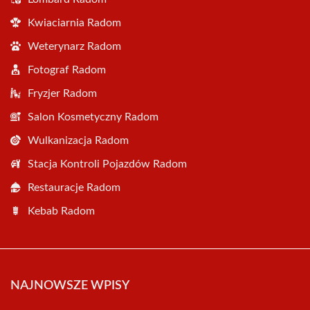
Kwiaciarnia Radom
Weterynarz Radom
Fotograf Radom
Fryzjer Radom
Salon Kosmetyczny Radom
Wulkanizacja Radom
Stacja Kontroli Pojazdów Radom
Restauracje Radom
Kebab Radom
NAJNOWSZE WPISY