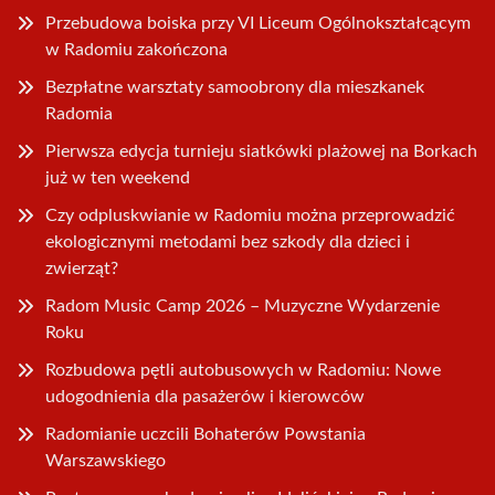
Przebudowa boiska przy VI Liceum Ogólnokształcącym
w Radomiu zakończona
Bezpłatne warsztaty samoobrony dla mieszkanek
Radomia
Pierwsza edycja turnieju siatkówki plażowej na Borkach
już w ten weekend
Czy odpluskwianie w Radomiu można przeprowadzić
ekologicznymi metodami bez szkody dla dzieci i
zwierząt?
Radom Music Camp 2026 – Muzyczne Wydarzenie
Roku
Rozbudowa pętli autobusowych w Radomiu: Nowe
udogodnienia dla pasażerów i kierowców
Radomianie uczcili Bohaterów Powstania
Warszawskiego