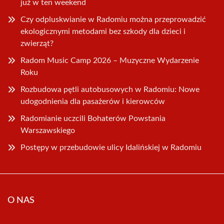
już w ten weekend
Czy odpluskwianie w Radomiu można przeprowadzić
ekologicznymi metodami bez szkody dla dzieci i
zwierząt?
Radom Music Camp 2026 – Muzyczne Wydarzenie
Roku
Rozbudowa pętli autobusowych w Radomiu: Nowe
udogodnienia dla pasażerów i kierowców
Radomianie uczcili Bohaterów Powstania
Warszawskiego
Postępy w przebudowie ulicy Idalińskiej w Radomiu
O NAS