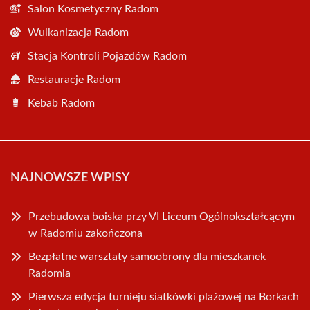
Salon Kosmetyczny Radom
Wulkanizacja Radom
Stacja Kontroli Pojazdów Radom
Restauracje Radom
Kebab Radom
NAJNOWSZE WPISY
Przebudowa boiska przy VI Liceum Ogólnokształcącym
w Radomiu zakończona
Bezpłatne warsztaty samoobrony dla mieszkanek
Radomia
Pierwsza edycja turnieju siatkówki plażowej na Borkach