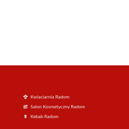
Kwiaciarnia Radom
Salon Kosmetyczny Radom
Kebab Radom