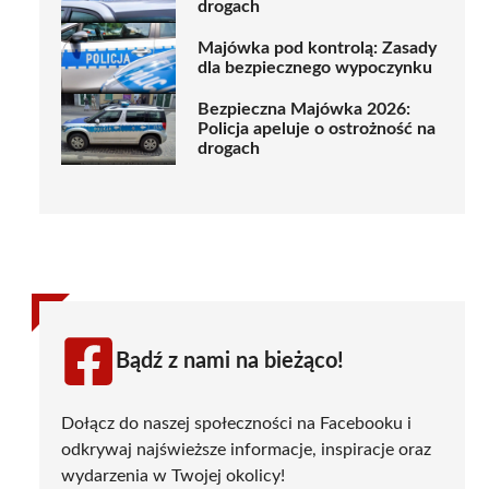
drogach
Majówka pod kontrolą: Zasady
dla bezpiecznego wypoczynku
Bezpieczna Majówka 2026:
Policja apeluje o ostrożność na
drogach
Bądź z nami na bieżąco!
Dołącz do naszej społeczności na Facebooku i
odkrywaj najświeższe informacje, inspiracje oraz
wydarzenia w Twojej okolicy!