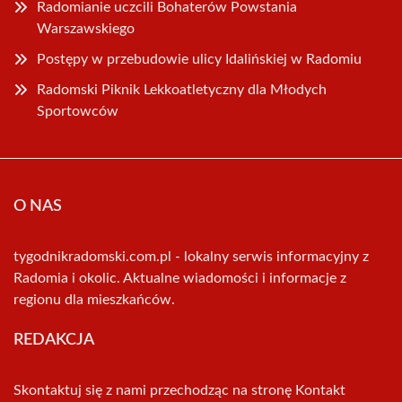
Radomianie uczcili Bohaterów Powstania
Warszawskiego
Postępy w przebudowie ulicy Idalińskiej w Radomiu
Radomski Piknik Lekkoatletyczny dla Młodych
Sportowców
O NAS
tygodnikradomski.com.pl - lokalny serwis informacyjny z
Radomia i okolic. Aktualne wiadomości i informacje z
regionu dla mieszkańców.
REDAKCJA
Skontaktuj się z nami przechodząc na stronę
Kontakt