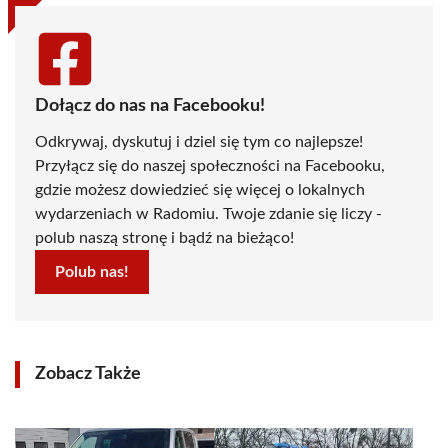
Dołącz do nas na Facebooku!
Odkrywaj, dyskutuj i dziel się tym co najlepsze!
Przyłącz się do naszej społeczności na Facebooku,
gdzie możesz dowiedzieć się więcej o lokalnych
wydarzeniach w Radomiu. Twoje zdanie się liczy -
polub naszą stronę i bądź na bieżąco!
Polub nas!
Zobacz Także