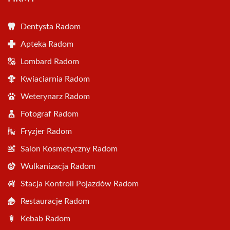
Dentysta Radom
Apteka Radom
Lombard Radom
Kwiaciarnia Radom
Weterynarz Radom
Fotograf Radom
Fryzjer Radom
Salon Kosmetyczny Radom
Wulkanizacja Radom
Stacja Kontroli Pojazdów Radom
Restauracje Radom
Kebab Radom