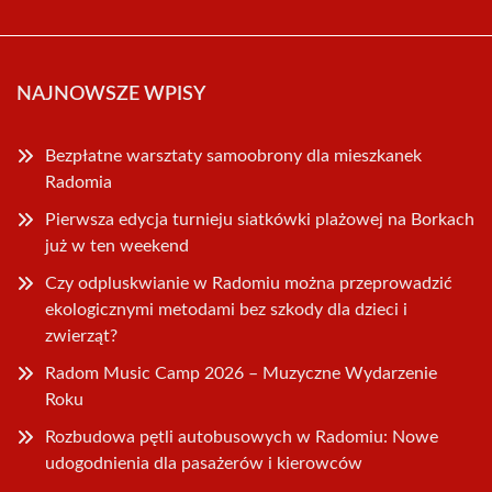
NAJNOWSZE WPISY
Bezpłatne warsztaty samoobrony dla mieszkanek
Radomia
Pierwsza edycja turnieju siatkówki plażowej na Borkach
już w ten weekend
Czy odpluskwianie w Radomiu można przeprowadzić
ekologicznymi metodami bez szkody dla dzieci i
zwierząt?
Radom Music Camp 2026 – Muzyczne Wydarzenie
Roku
Rozbudowa pętli autobusowych w Radomiu: Nowe
udogodnienia dla pasażerów i kierowców