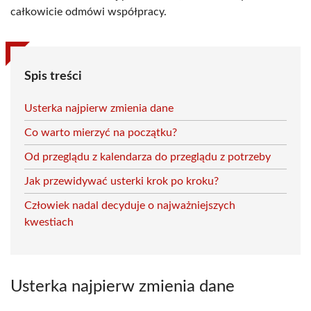
całkowicie odmówi współpracy.
Spis treści
Usterka najpierw zmienia dane
Co warto mierzyć na początku?
Od przeglądu z kalendarza do przeglądu z potrzeby
Jak przewidywać usterki krok po kroku?
Człowiek nadal decyduje o najważniejszych
kwestiach
Usterka najpierw zmienia dane