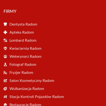
FIRMY
Dentysta Radom
Apteka Radom
Lombard Radom
Kwiaciarnia Radom
Weterynarz Radom
Fotograf Radom
Fryzjer Radom
Salon Kosmetyczny Radom
Wulkanizacja Radom
Stacja Kontroli Pojazdów Radom
Restauracje Radom