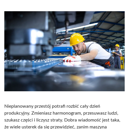
Nieplanowany przestój potrafi rozbić cały dzień
produkcyjny. Zmieniasz harmonogram, przesuwasz ludzi,
szukasz części i liczysz straty. Dobra wiadomość jest taka,
że wiele usterek da się przewidzieć, zanim maszyna