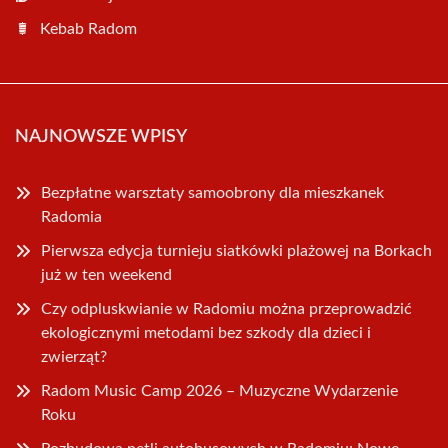
Kebab Radom
NAJNOWSZE WPISY
Bezpłatne warsztaty samoobrony dla mieszkanek
Radomia
Pierwsza edycja turnieju siatkówki plażowej na Borkach
już w ten weekend
Czy odpluskwianie w Radomiu można przeprowadzić
ekologicznymi metodami bez szkody dla dzieci i
zwierząt?
Radom Music Camp 2026 – Muzyczne Wydarzenie
Roku