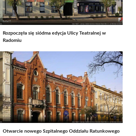
Rozpoczęła się siódma edycja Ulicy Teatralnej w
Radomiu
Otwarcie nowego Szpitalnego Oddziału Ratunkowego