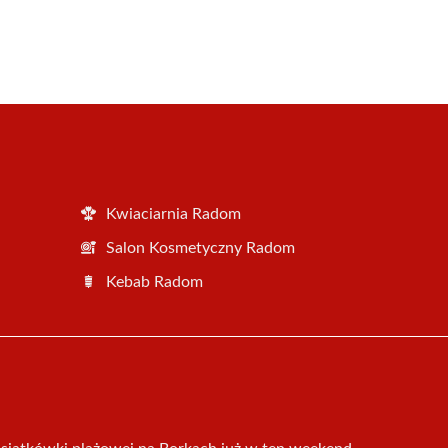
Kwiaciarnia Radom
Salon Kosmetyczny Radom
Kebab Radom