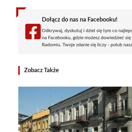
Dołącz do nas na Facebooku!
Odkrywaj, dyskutuj i dziel się tym co najlep
na Facebooku, gdzie możesz dowiedzieć się
Radomiu. Twoje zdanie się liczy - polub nasz
Zobacz Także