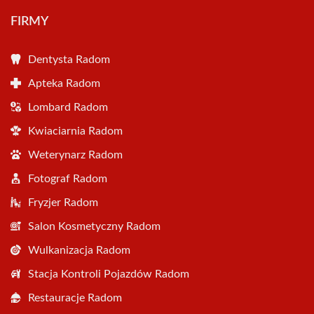
FIRMY
Dentysta Radom
Apteka Radom
Lombard Radom
Kwiaciarnia Radom
Weterynarz Radom
Fotograf Radom
Fryzjer Radom
Salon Kosmetyczny Radom
Wulkanizacja Radom
Stacja Kontroli Pojazdów Radom
Restauracje Radom