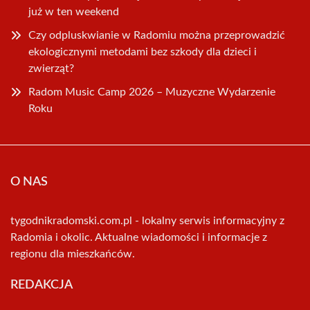
już w ten weekend
Czy odpluskwianie w Radomiu można przeprowadzić
ekologicznymi metodami bez szkody dla dzieci i
zwierząt?
Radom Music Camp 2026 – Muzyczne Wydarzenie
Roku
O NAS
tygodnikradomski.com.pl - lokalny serwis informacyjny z
Radomia i okolic. Aktualne wiadomości i informacje z
regionu dla mieszkańców.
REDAKCJA