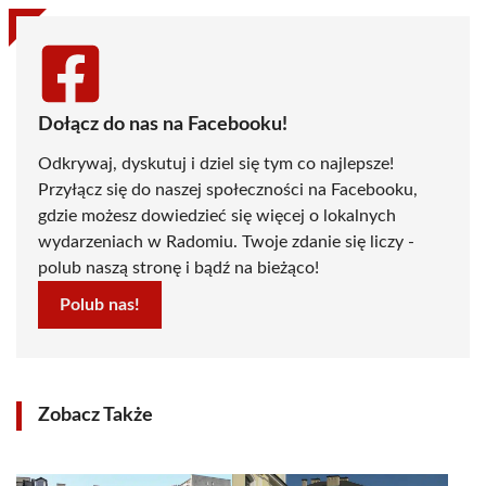
Dołącz do nas na Facebooku!
Odkrywaj, dyskutuj i dziel się tym co najlepsze!
Przyłącz się do naszej społeczności na Facebooku,
gdzie możesz dowiedzieć się więcej o lokalnych
wydarzeniach w Radomiu. Twoje zdanie się liczy -
polub naszą stronę i bądź na bieżąco!
Polub nas!
Zobacz Także