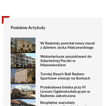
Podobne Artykuły
W Radomiu powstał nowy mural
z dziełem Jacka Malczewskiego
Wolontariusze poszukiwani do
Szlachetnej Paczki w
Mazowieckiem
Turniej Beach Ball Radom:
Sportowe emocje na Borkach
Przebudowa boiska przy VI
Liceum Ogólnokształcącym w
Radomiu zakończona
Bezpłatne warsztaty