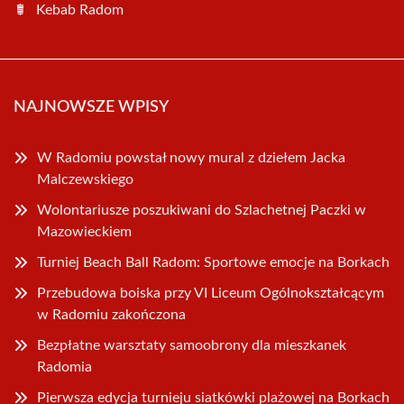
Kebab Radom
NAJNOWSZE WPISY
W Radomiu powstał nowy mural z dziełem Jacka
Malczewskiego
Wolontariusze poszukiwani do Szlachetnej Paczki w
Mazowieckiem
Turniej Beach Ball Radom: Sportowe emocje na Borkach
Przebudowa boiska przy VI Liceum Ogólnokształcącym
w Radomiu zakończona
Bezpłatne warsztaty samoobrony dla mieszkanek
Radomia
Pierwsza edycja turnieju siatkówki plażowej na Borkach