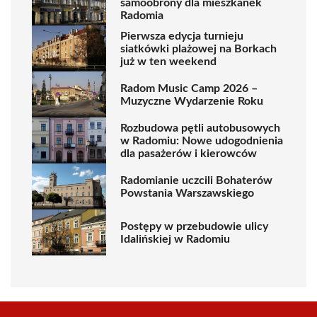
samoobrony dla mieszkanek
Radomia
Pierwsza edycja turnieju
siatkówki plażowej na Borkach
już w ten weekend
Radom Music Camp 2026 –
Muzyczne Wydarzenie Roku
Rozbudowa pętli autobusowych
w Radomiu: Nowe udogodnienia
dla pasażerów i kierowców
Radomianie uczcili Bohaterów
Powstania Warszawskiego
Postępy w przebudowie ulicy
Idalińskiej w Radomiu