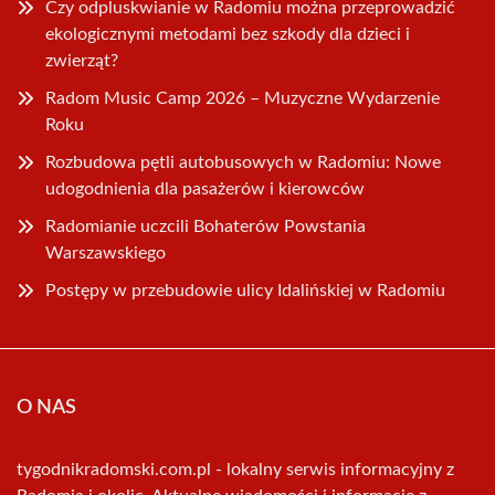
Czy odpluskwianie w Radomiu można przeprowadzić
ekologicznymi metodami bez szkody dla dzieci i
zwierząt?
Radom Music Camp 2026 – Muzyczne Wydarzenie
Roku
Rozbudowa pętli autobusowych w Radomiu: Nowe
udogodnienia dla pasażerów i kierowców
Radomianie uczcili Bohaterów Powstania
Warszawskiego
Postępy w przebudowie ulicy Idalińskiej w Radomiu
O NAS
tygodnikradomski.com.pl - lokalny serwis informacyjny z