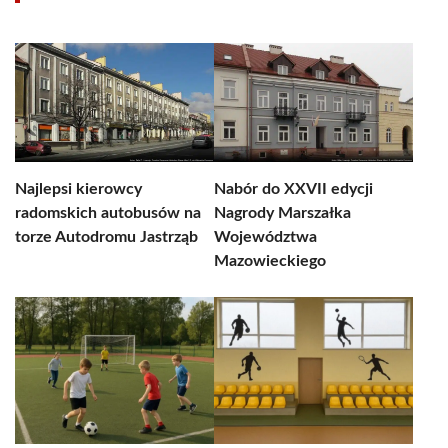
Najlepsi kierowcy
Nabór do XXVII edycji
radomskich autobusów na
Nagrody Marszałka
torze Autodromu Jastrząb
Województwa
Mazowieckiego