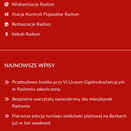
Wulkanizacja Radom
Stacja Kontroli Pojazdów Radom
Restauracje Radom
Kebab Radom
NAJNOWSZE WPISY
Przebudowa boiska przy VI Liceum Ogólnokształcącym
w Radomiu zakończona
Bezpłatne warsztaty samoobrony dla mieszkanek
Radomia
Pierwsza edycja turnieju siatkówki plażowej na Borkach
już w ten weekend