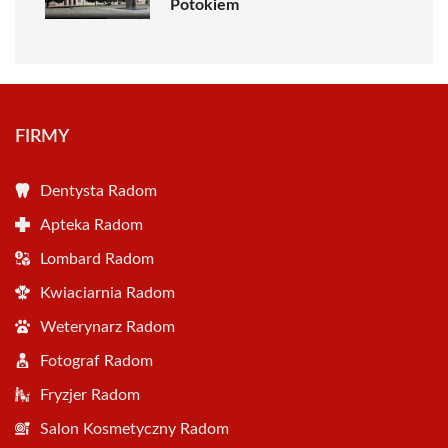
Potokiem
FIRMY
Dentysta Radom
Apteka Radom
Lombard Radom
Kwiaciarnia Radom
Weterynarz Radom
Fotograf Radom
Fryzjer Radom
Salon Kosmetyczny Radom