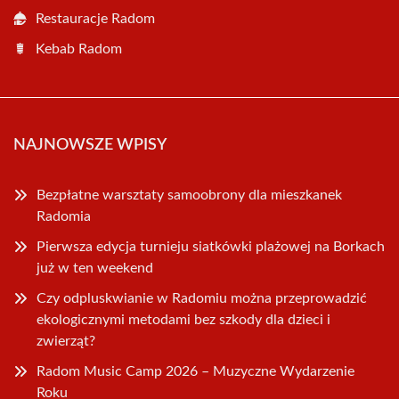
Restauracje Radom
Kebab Radom
NAJNOWSZE WPISY
Bezpłatne warsztaty samoobrony dla mieszkanek
Radomia
Pierwsza edycja turnieju siatkówki plażowej na Borkach
już w ten weekend
Czy odpluskwianie w Radomiu można przeprowadzić
ekologicznymi metodami bez szkody dla dzieci i
zwierząt?
Radom Music Camp 2026 – Muzyczne Wydarzenie
Roku