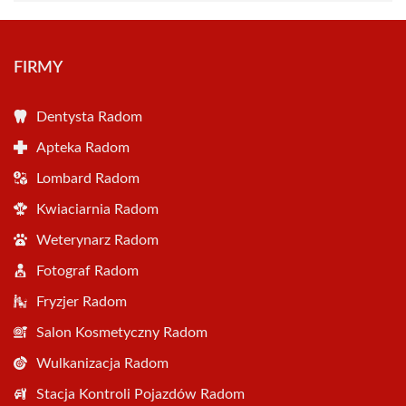
FIRMY
Dentysta Radom
Apteka Radom
Lombard Radom
Kwiaciarnia Radom
Weterynarz Radom
Fotograf Radom
Fryzjer Radom
Salon Kosmetyczny Radom
Wulkanizacja Radom
Stacja Kontroli Pojazdów Radom