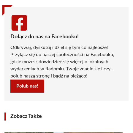
Dołącz do nas na Facebooku!
Odkrywaj, dyskutuj i dziel się tym co najlepsze!
Przyłącz się do naszej społeczności na Facebooku,
gdzie możesz dowiedzieć się więcej o lokalnych
wydarzeniach w Radomiu. Twoje zdanie się liczy -
polub naszą stronę i bądź na bieżąco!
Polub nas!
Zobacz Także