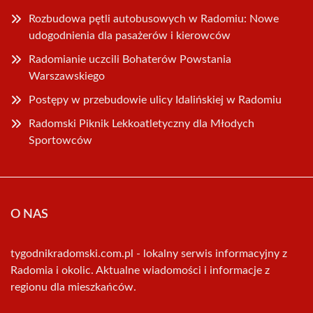
Rozbudowa pętli autobusowych w Radomiu: Nowe
udogodnienia dla pasażerów i kierowców
Radomianie uczcili Bohaterów Powstania
Warszawskiego
Postępy w przebudowie ulicy Idalińskiej w Radomiu
Radomski Piknik Lekkoatletyczny dla Młodych
Sportowców
O NAS
tygodnikradomski.com.pl - lokalny serwis informacyjny z
Radomia i okolic. Aktualne wiadomości i informacje z
regionu dla mieszkańców.