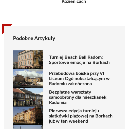
Kozienicach
Podobne Artykuły
Turniej Beach Ball Radom:
Sportowe emocje na Borkach
Przebudowa boiska przy VI
Liceum Ogólnokształcącym w
Radomiu zakończona
Bezpłatne warsztaty
samoobrony dla mieszkanek
Radomia
Pierwsza edycja turnieju
siatkówki plażowej na Borkach
już w ten weekend