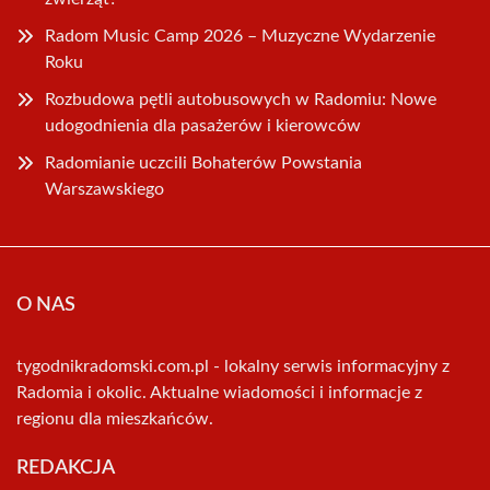
Radom Music Camp 2026 – Muzyczne Wydarzenie
Roku
Rozbudowa pętli autobusowych w Radomiu: Nowe
udogodnienia dla pasażerów i kierowców
Radomianie uczcili Bohaterów Powstania
Warszawskiego
O NAS
tygodnikradomski.com.pl - lokalny serwis informacyjny z
Radomia i okolic. Aktualne wiadomości i informacje z
regionu dla mieszkańców.
REDAKCJA