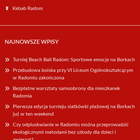
Kebab Radom
NAJNOWSZE WPISY
Turniej Beach Ball Radom: Sportowe emocje na Borkach
Przebudowa boiska przy VI Liceum Ogólnokształcącym
w Radomiu zakończona
Bezpłatne warsztaty samoobrony dla mieszkanek
Radomia
Pierwsza edycja turnieju siatkówki plażowej na Borkach
już w ten weekend
Czy odpluskwianie w Radomiu można przeprowadzić
ekologicznymi metodami bez szkody dla dzieci i
zwierząt?