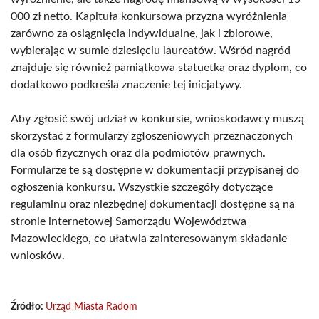
000 zł netto. Kapituła konkursowa przyzna wyróżnienia
zarówno za osiągnięcia indywidualne, jak i zbiorowe,
wybierając w sumie dziesięciu laureatów. Wśród nagród
znajduje się również pamiątkowa statuetka oraz dyplom, co
dodatkowo podkreśla znaczenie tej inicjatywy.
Aby zgłosić swój udział w konkursie, wnioskodawcy muszą
skorzystać z formularzy zgłoszeniowych przeznaczonych
dla osób fizycznych oraz dla podmiotów prawnych.
Formularze te są dostępne w dokumentacji przypisanej do
ogłoszenia konkursu. Wszystkie szczegóły dotyczące
regulaminu oraz niezbędnej dokumentacji dostępne są na
stronie internetowej Samorządu Województwa
Mazowieckiego, co ułatwia zainteresowanym składanie
wniosków.
Źródło:
Urząd Miasta Radom