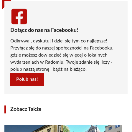
Dołącz do nas na Facebooku!
Odkrywaj, dyskutuj i dziel się tym co najlepsze!
Przyłącz się do naszej społeczności na Facebooku,
gdzie możesz dowiedzieć się więcej o lokalnych
wydarzeniach w Radomiu. Twoje zdanie się liczy -
polub naszą stronę i bądź na bieżąco!
Polub nas!
Zobacz Także