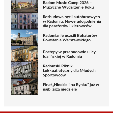
Radom Music Camp 2026 –
Muzyczne Wydarzenie Roku
Rozbudowa pętli autobusowych
w Radomiu: Nowe udogodnienia
dla pasażerów i kierowców
Radomianie uczcili Bohaterów
Powstania Warszawskiego
Postępy w przebudowie ulicy
Idalińskiej w Radomiu
Radomski Piknik
Lekkoatletyczny dla Młodych
Sportowców
Finał „Niedzieli na Rynku” już w
najbliższą niedzielę