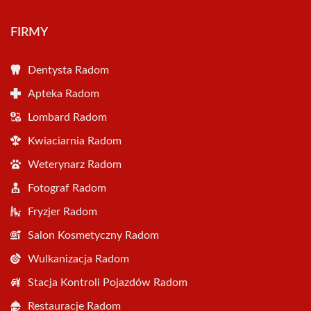
FIRMY
Dentysta Radom
Apteka Radom
Lombard Radom
Kwiaciarnia Radom
Weterynarz Radom
Fotograf Radom
Fryzjer Radom
Salon Kosmetyczny Radom
Wulkanizacja Radom
Stacja Kontroli Pojazdów Radom
Restauracje Radom