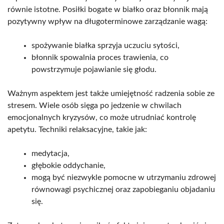
równie istotne. Posiłki bogate w białko oraz błonnik mają
pozytywny wpływ na długoterminowe zarządzanie wagą:
spożywanie białka sprzyja uczuciu sytości,
błonnik spowalnia proces trawienia, co
powstrzymuje pojawianie się głodu.
Ważnym aspektem jest także umiejętność radzenia sobie ze
stresem. Wiele osób sięga po jedzenie w chwilach
emocjonalnych kryzysów, co może utrudniać kontrolę
apetytu. Techniki relaksacyjne, takie jak:
medytacja,
głębokie oddychanie,
mogą być niezwykle pomocne w utrzymaniu zdrowej
równowagi psychicznej oraz zapobieganiu objadaniu
się.