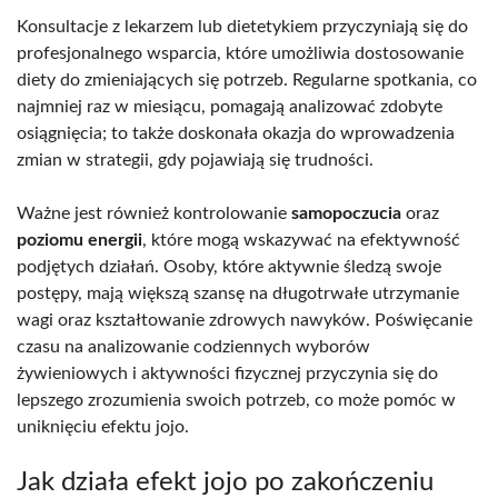
Konsultacje z lekarzem lub dietetykiem przyczyniają się do
profesjonalnego wsparcia, które umożliwia dostosowanie
diety do zmieniających się potrzeb. Regularne spotkania, co
najmniej raz w miesiącu, pomagają analizować zdobyte
osiągnięcia; to także doskonała okazja do wprowadzenia
zmian w strategii, gdy pojawiają się trudności.
Ważne jest również kontrolowanie
samopoczucia
oraz
poziomu energii
, które mogą wskazywać na efektywność
podjętych działań. Osoby, które aktywnie śledzą swoje
postępy, mają większą szansę na długotrwałe utrzymanie
wagi oraz kształtowanie zdrowych nawyków. Poświęcanie
czasu na analizowanie codziennych wyborów
żywieniowych i aktywności fizycznej przyczynia się do
lepszego zrozumienia swoich potrzeb, co może pomóc w
uniknięciu efektu jojo.
Jak działa efekt jojo po zakończeniu