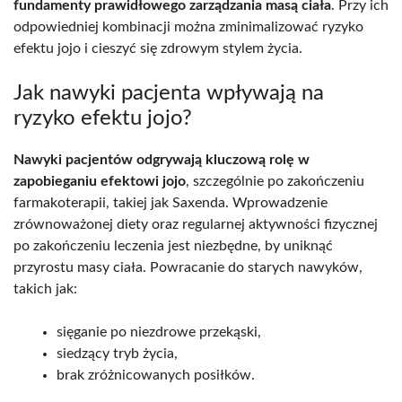
fundamenty prawidłowego zarządzania masą ciała
. Przy ich
odpowiedniej kombinacji można zminimalizować ryzyko
efektu jojo i cieszyć się zdrowym stylem życia.
Jak nawyki pacjenta wpływają na
ryzyko efektu jojo?
Nawyki pacjentów odgrywają kluczową rolę w
zapobieganiu efektowi jojo
, szczególnie po zakończeniu
farmakoterapii, takiej jak Saxenda. Wprowadzenie
zrównoważonej diety oraz regularnej aktywności fizycznej
po zakończeniu leczenia jest niezbędne, by uniknąć
przyrostu masy ciała. Powracanie do starych nawyków,
takich jak:
sięganie po niezdrowe przekąski,
siedzący tryb życia,
brak zróżnicowanych posiłków.