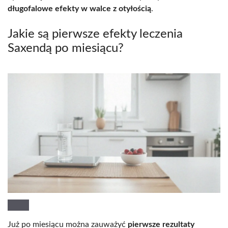
długofalowe efekty w walce z otyłością
.
Jakie są pierwsze efekty leczenia
Saxendą po miesiącu?
Już po miesiącu można zauważyć
pierwsze rezultaty