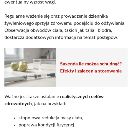
ewentualny wzrost wagi.
Regularne ważenie się oraz prowadzenie dziennika
żywieniowego sprzyja zdrowemu podejściu do odżywiania.
Obserwacja obwodów ciała, takich jak talia i biodra,
dostarcza dodatkowych informacji na temat postępów.
Saxenda ile można schudnąć?
Efekty i zalecenia stosowania
Ważne jest także ustalanie
realistycznych celów
zdrowotnych
, jak na przykład:
stopniowa redukcja masy ciała,
poprawa kondycji fizycznej.