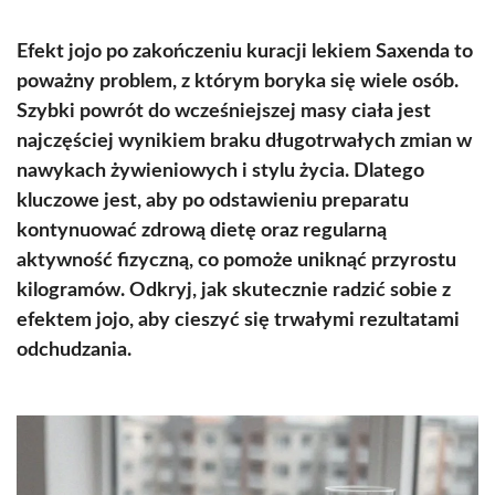
Efekt jojo po zakończeniu kuracji lekiem Saxenda to
poważny problem, z którym boryka się wiele osób.
Szybki powrót do wcześniejszej masy ciała jest
najczęściej wynikiem braku długotrwałych zmian w
nawykach żywieniowych i stylu życia. Dlatego
kluczowe jest, aby po odstawieniu preparatu
kontynuować zdrową dietę oraz regularną
aktywność fizyczną, co pomoże uniknąć przyrostu
kilogramów. Odkryj, jak skutecznie radzić sobie z
efektem jojo, aby cieszyć się trwałymi rezultatami
odchudzania.