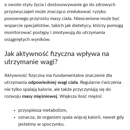
o swoim stylu życia i dostosowywanie go do zdrowych
przyzwyczajeń może znacząco zredukować ryzyko
ponownego przyrostu masy ciała. Nieocenione może być
wsparcie specjalistów, takich jak dietetycy, którzy pomogą
monitorować postępy i zmotywują do utrzymania
osiągniętych wyników.
Jak aktywność fizyczna wpływa na
utrzymanie wagi?
Aktywność fizyczna ma fundamentalne znaczenie dla
utrzymania
odpowiedniej wagi ciała
. Regularne ćwiczenia
nie tylko spalają kalorie, ale także przyczyniają się do
rozwoju
masy mięśniowej
. Większa ilość mięśni:
przyspiesza metabolizm,
oznacza, że organizm spala więcej kalorii, nawet gdy
jesteśmy w spoczynku.