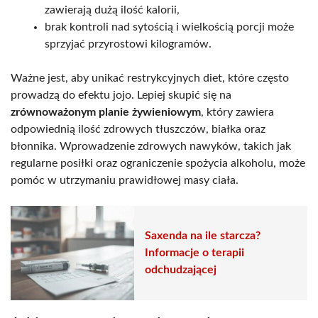
zawierają dużą ilość kalorii,
brak kontroli nad sytością i wielkością porcji może
sprzyjać przyrostowi kilogramów.
Ważne jest, aby unikać restrykcyjnych diet, które często
prowadzą do efektu jojo. Lepiej skupić się na
zrównoważonym planie żywieniowym
, który zawiera
odpowiednią ilość zdrowych tłuszczów, białka oraz
błonnika. Wprowadzenie zdrowych nawyków, takich jak
regularne posiłki oraz ograniczenie spożycia alkoholu, może
pomóc w utrzymaniu prawidłowej masy ciała.
Saxenda na ile starcza?
Informacje o terapii
odchudzającej