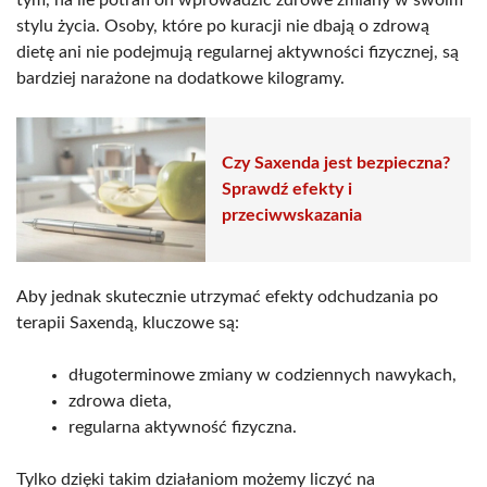
stylu życia. Osoby, które po kuracji nie dbają o zdrową
dietę ani nie podejmują regularnej aktywności fizycznej, są
bardziej narażone na dodatkowe kilogramy.
Czy Saxenda jest bezpieczna?
Sprawdź efekty i
przeciwwskazania
Aby jednak skutecznie utrzymać efekty odchudzania po
terapii Saxendą, kluczowe są:
długoterminowe zmiany w codziennych nawykach,
zdrowa dieta,
regularna aktywność fizyczna.
Tylko dzięki takim działaniom możemy liczyć na