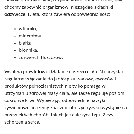
chcemy zapewnić organizmowi
niezbędne składniki
odżywcze
. Dieta, która zawiera odpowiednią ilość:
witamin,
minerałów,
białka,
błonnika,
zdrowych tłuszczów.
Wspiera prawidłowe działanie naszego ciała. Na przykład,
regularne włączanie do jadłospisu warzyw, owoców i
produktów pełnoziarnistych nie tylko pomaga w
utrzymaniu zdrowej masy ciała, ale także reguluje poziom
cukru we krwi. Wybierając odpowiednie nawyki
żywieniowe, możemy znacznie obniżyć ryzyko wystąpienia
przewlekłych chorób, takich jak cukrzyca typu 2 czy
schorzenia serca.