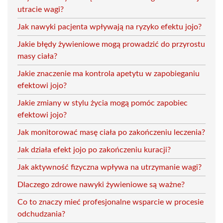
utracie wagi?
Jak nawyki pacjenta wpływają na ryzyko efektu jojo?
Jakie błędy żywieniowe mogą prowadzić do przyrostu
masy ciała?
Jakie znaczenie ma kontrola apetytu w zapobieganiu
efektowi jojo?
Jakie zmiany w stylu życia mogą pomóc zapobiec
efektowi jojo?
Jak monitorować masę ciała po zakończeniu leczenia?
Jak działa efekt jojo po zakończeniu kuracji?
Jak aktywność fizyczna wpływa na utrzymanie wagi?
Dlaczego zdrowe nawyki żywieniowe są ważne?
Co to znaczy mieć profesjonalne wsparcie w procesie
odchudzania?