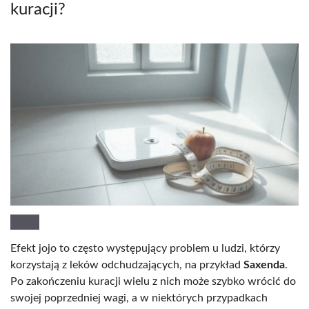
kuracji?
Efekt jojo to często występujący problem u ludzi, którzy
korzystają z leków odchudzających, na przykład
Saxenda
.
Po zakończeniu kuracji wielu z nich może szybko wrócić do
swojej poprzedniej wagi, a w niektórych przypadkach