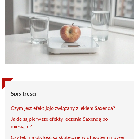
Spis treści
Czym jest efekt jojo związany z lekiem Saxenda?
Jakie są pierwsze efekty leczenia Saxendą po
miesiącu?
Czy leki na otyłość są skuteczne w długoterminowej