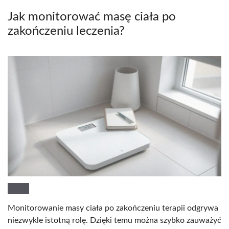
Jak monitorować masę ciała po
zakończeniu leczenia?
Monitorowanie masy ciała po zakończeniu terapii odgrywa
niezwykle istotną rolę. Dzięki temu można szybko zauważyć