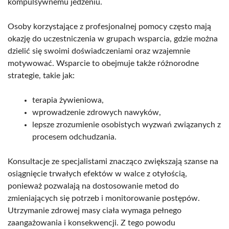
kompulsywnemu jedzeniu.
Osoby korzystające z profesjonalnej pomocy często mają
okazję do uczestniczenia w grupach wsparcia, gdzie można
dzielić się swoimi doświadczeniami oraz wzajemnie
motywować. Wsparcie to obejmuje także różnorodne
strategie, takie jak:
terapia żywieniowa,
wprowadzenie zdrowych nawyków,
lepsze zrozumienie osobistych wyzwań związanych z
procesem odchudzania.
Konsultacje ze specjalistami znacząco zwiększają szanse na
osiągnięcie trwałych efektów w walce z otyłością,
ponieważ pozwalają na dostosowanie metod do
zmieniających się potrzeb i monitorowanie postępów.
Utrzymanie zdrowej masy ciała wymaga pełnego
zaangażowania i konsekwencji. Z tego powodu