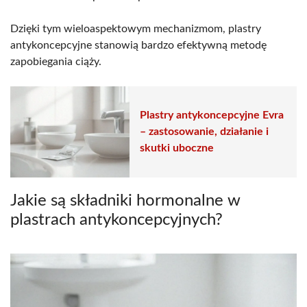
Dzięki tym wieloaspektowym mechanizmom, plastry
antykoncepcyjne stanowią bardzo efektywną metodę
zapobiegania ciąży.
Plastry antykoncepcyjne Evra
– zastosowanie, działanie i
skutki uboczne
Jakie są składniki hormonalne w
plastrach antykoncepcyjnych?