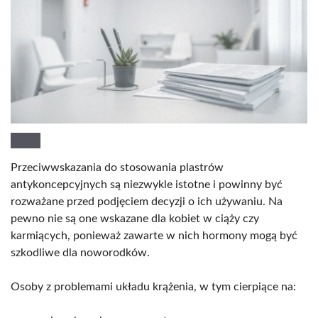
Przeciwwskazania do stosowania plastrów
antykoncepcyjnych są niezwykle istotne i powinny być
rozważane przed podjęciem decyzji o ich używaniu. Na
pewno nie są one wskazane dla kobiet w ciąży czy
karmiących, ponieważ zawarte w nich hormony mogą być
szkodliwe dla noworodków.
Osoby z problemami układu krążenia, w tym cierpiące na: