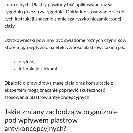
kontrolnych. Plastry powinny być aplikowane raz w
tygodniu przez trzy tygodnie. Dokładne stosowanie się do
tych instrukcji znacznie zmniejsza ryzyko niezamierzonej
ciąży.
Użytkowniczki powinny być świadome różnych czynników,
które mogą wpływać na efektywność plastrów, takich jak:
otyłość,
interakcje z lekami.
Dbałość o prawidłową masę ciała oraz konsultacje z
ekspertem mogą znacznie poprawić skuteczność
stosowania plastrów antykoncepcyjnych.
Jakie zmiany zachodzą w organizmie
pod wpływem plastrów
antykoncepcyjnych?