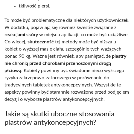
tkliwość piersi.
To może być problematyczne dla niektórych użytkowniczek.
W dodatku, pojawiają się również kwestie związane z
reakcjami skóry
w miejscu aplikacji, co może być uciążliwe.
Co więcej,
skuteczność
tej metody może być niższa u
kobiet o wyższej masie ciała, szczególnie tych ważących
ponad 90 kg. Ważne jest również, aby pamiętać, że
plastry
nie chronią przed chorobami przenoszonymi drogą
płciową
. Kobiety powinny być świadome nieco wyższego
ryzyka zakrzepowo-zatorowego w porównaniu do
tradycyjnych tabletek antykoncepcyjnych. Wszystkie te
aspekty powinny być starannie rozważone przed podjęciem
decyzji o wyborze plastrów antykoncepcyjnych.
Jakie są skutki uboczne stosowania
plastrów antykoncepcyjnych?