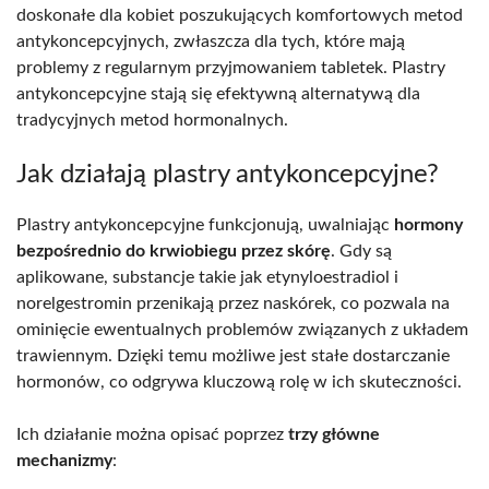
doskonałe dla kobiet poszukujących komfortowych metod
antykoncepcyjnych, zwłaszcza dla tych, które mają
problemy z regularnym przyjmowaniem tabletek. Plastry
antykoncepcyjne stają się efektywną alternatywą dla
tradycyjnych metod hormonalnych.
Jak działają plastry antykoncepcyjne?
Plastry antykoncepcyjne funkcjonują, uwalniając
hormony
bezpośrednio do krwiobiegu przez skórę
. Gdy są
aplikowane, substancje takie jak etynyloestradiol i
norelgestromin przenikają przez naskórek, co pozwala na
ominięcie ewentualnych problemów związanych z układem
trawiennym. Dzięki temu możliwe jest stałe dostarczanie
hormonów, co odgrywa kluczową rolę w ich skuteczności.
Ich działanie można opisać poprzez
trzy główne
mechanizmy
: