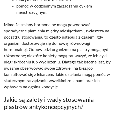
pomoc w codziennym zarządzaniu cyklem
menstruacyjnym.
Mimo że zmiany hormonalne mogą powodować
sporadyczne plamienia między miesiączkami, zwłaszcza na
początku stosowania, to często ustępują z czasem, gdy
organizm dostosowuje się do nowej równowagi
hormonalnej. Odpowiedzi organizmu na plastry mogą być
różnorodne; niektóre kobiety mogą zauważyć, że ich cykl
uległ skróceniu lub wydłużeniu. Dlatego tak istotne jest, by
uważnie obserwować swoje zdrowie i na bieżąco
konsultować się z lekarzem. Takie działania mogą pomóc w
skutecznym zarządzaniu wszelkimi zmianami oraz ich
wpływem na ogólną kondycję.
Jakie są zalety i wady stosowania
plastrów antykoncepcyjnych?