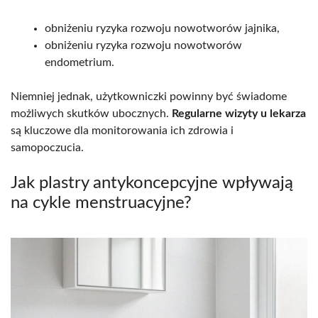
obniżeniu ryzyka rozwoju nowotworów jajnika,
obniżeniu ryzyka rozwoju nowotworów
endometrium.
Niemniej jednak, użytkowniczki powinny być świadome
możliwych skutków ubocznych.
Regularne wizyty u lekarza
są kluczowe dla monitorowania ich zdrowia i
samopoczucia.
Jak plastry antykoncepcyjne wpływają
na cykle menstruacyjne?