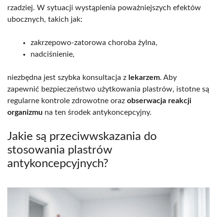
rzadziej. W sytuacji wystąpienia poważniejszych efektów
ubocznych, takich jak:
zakrzepowo-zatorowa choroba żylna,
nadciśnienie,
niezbędna jest szybka konsultacja z
lekarzem
. Aby
zapewnić bezpieczeństwo użytkowania plastrów, istotne są
regularne kontrole zdrowotne oraz
obserwacja reakcji
organizmu
na ten środek antykoncepcyjny.
Jakie są przeciwwskazania do
stosowania plastrów
antykoncepcyjnych?