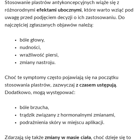
Stosowanie plastrów antykoncepcyjnych wiąże się z
różnorodnymi
efektami ubocznymi
, które warto wziąć pod
uwagę przed podjęciem decyzji o ich zastosowaniu. Do
najczęściej zgłaszanych objawów należą:
bóle głowy,
nudności,
wrażliwość piersi,
zmiany nastroju.
Choć te symptomy często pojawiają się na początku
stosowania plastrów, zazwyczaj
z czasem ustępują
.
Dodatkowo, mogą występować:
bóle brzucha,
trądzik związany z hormonalnymi zmianami,
podrażnienia skóry w miejscu aplikacji.
Zdarzają się także
zmiany w masie ciała
, choć dzieje się to