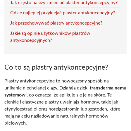
Jak często należy zmieniać plaster antykoncepcyjny?
Gdzie najlepiej przyklejać plaster antykoncepcyjny?
Jak przechowywać plastry antykoncepcyjne?
Jakie są opinie użytkowników plastrów
antykoncepcyjnych?
Co to są plastry antykoncepcyjne?
Plastry antykoncepcyjne to nowoczesny sposób na
unikanie niechcianej ciąży. Działają dzięki
transdermalnemu
systemowi
, co oznacza, że aplikuje się je na skórę. Te
cienkie i elastyczne plastry uwalniają hormony, takie jak
etynyloestradiol oraz norelgestromin lub gestoden, które
mają na celu naśladowanie naturalnych hormonów
płciowych.