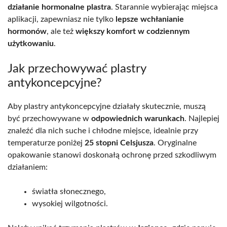
działanie hormonalne plastra
. Starannie wybierając miejsca
aplikacji, zapewniasz nie tylko
lepsze wchłanianie
hormonów
, ale też
większy komfort w codziennym
użytkowaniu
.
Jak przechowywać plastry
antykoncepcyjne?
Aby plastry antykoncepcyjne działały skutecznie, muszą
być przechowywane w
odpowiednich warunkach
. Najlepiej
znaleźć dla nich suche i chłodne miejsce, idealnie przy
temperaturze poniżej
25 stopni Celsjusza
. Oryginalne
opakowanie stanowi doskonałą ochronę przed szkodliwym
działaniem:
światła słonecznego,
wysokiej wilgotności.