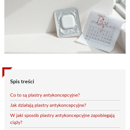
Spis treści
Co to są plastry antykoncepcyjne?
Jak działają plastry antykoncepcyjne?
W jaki sposób plastry antykoncepcyjne zapobiegają
ciąży?