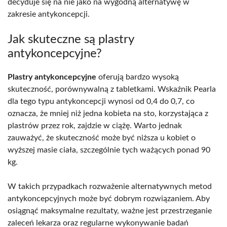
decyduje się na nie jako na wygodną alternatywę w
zakresie antykoncepcji.
Jak skuteczne są plastry
antykoncepcyjne?
Plastry antykoncepcyjne
oferują bardzo wysoką
skuteczność, porównywalną z tabletkami. Wskaźnik Pearla
dla tego typu antykoncepcji wynosi od 0,4 do 0,7, co
oznacza, że mniej niż jedna kobieta na sto, korzystająca z
plastrów przez rok, zajdzie w ciążę. Warto jednak
zauważyć, że skuteczność może być niższa u kobiet o
wyższej masie ciała, szczególnie tych ważących ponad 90
kg.
W takich przypadkach rozważenie alternatywnych metod
antykoncepcyjnych może być dobrym rozwiązaniem. Aby
osiągnąć maksymalne rezultaty, ważne jest przestrzeganie
zaleceń lekarza oraz regularne wykonywanie badań