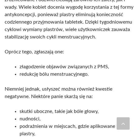
wady. Wiele kobiet docenia wygodę korzystania z tej formy
antykoncepcji, ponieważ plastry eliminują konieczność
codziennego przyjmowania tabletek. Dzięki tygodniowemu
cyklowi wymiany plastrów, wiele użytkowniczek zauważa
stabilizację swoich cykli menstruacyjnych.
Oprócz tego, zgłaszają one:
złagodzenie objawów związanych z PMS,
redukcję bólu menstruacyjnego.
Niemniej jednak, usłyszeć można również kwestie
negatywne. Niektóre panie skarżą się na:
skutki uboczne, takie jak bóle głowy,
nudności,
podrażnienia w miejscach, gdzie aplikowane są
plastry,