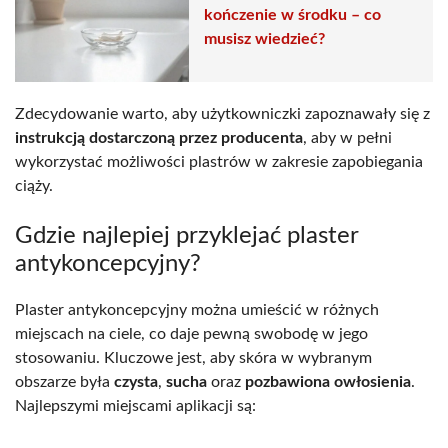
kończenie w środku – co
musisz wiedzieć?
Zdecydowanie warto, aby użytkowniczki zapoznawały się z
instrukcją dostarczoną przez producenta
, aby w pełni
wykorzystać możliwości plastrów w zakresie zapobiegania
ciąży.
Gdzie najlepiej przyklejać plaster
antykoncepcyjny?
Plaster antykoncepcyjny można umieścić w różnych
miejscach na ciele, co daje pewną swobodę w jego
stosowaniu. Kluczowe jest, aby skóra w wybranym
obszarze była
czysta
,
sucha
oraz
pozbawiona owłosienia
.
Najlepszymi miejscami aplikacji są: