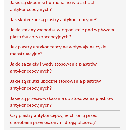
Jakie są składniki hormonalne w plastrach
antykoncepcyjnych?
Jak skuteczne są plastry antykoncepcyjne?
Jakie zmiany zachodzą w organizmie pod wpływem
plastrów antykoncepcyjnych?
Jak plastry antykoncepcyjne wpływają na cykle
menstruacyjne?
Jakie są zalety i wady stosowania plastrów
antykoncepcyjnych?
Jakie są skutki uboczne stosowania plastrów
antykoncepcyjnych?
Jakie są przeciwwskazania do stosowania plastrów
antykoncepcyjnych?
Czy plastry antykoncepcyjne chronią przed
chorobami przenoszonymi drogą płciową?