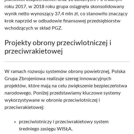
roku 2017, w 2018 roku grupa osiągnęła skonsolidowany
wynik netto wynoszący 37,4 mln zł, co stanowiło znaczący
krok naprzód w odbudowie finansowej przedsiębiorstw
wchodzących w skład PGZ.
Projekty obrony przeciwlotniczej i
przeciwrakietowej
W ramach rozwoju systemów obrony powietrznej, Polska
Grupa Zbrojeniowa realizuje szereg innowacyjnych
projektów, które mają na celu zwiększenie bezpieczeństwa
narodowego. Poniżej przedstawiamy kluczowe systemy
wykorzystywane w obronie przeciwlotniczej i
przeciwrakietowej:
przeciwlotniczy i przeciwrakietowy system
średniego zasięgu WISŁA,