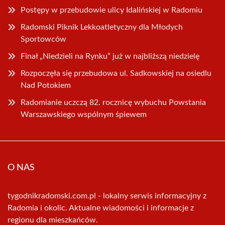
Postępy w przebudowie ulicy Idalińskiej w Radomiu
Radomski Piknik Lekkoatletyczny dla Młodych
Sportowców
Finał „Niedzieli na Rynku” już w najbliższą niedzielę
Rozpoczęła się przebudowa ul. Sadkowskiej na osiedlu
Nad Potokiem
Radomianie uczczą 82. rocznicę wybuchu Powstania
Warszawskiego wspólnym śpiewem
O NAS
tygodnikradomski.com.pl - lokalny serwis informacyjny z
Radomia i okolic. Aktualne wiadomości i informacje z
regionu dla mieszkańców.