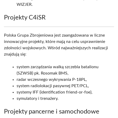
WIZJER.
Projekty C4iSR
Polska Grupa Zbrojeniowa jest zaangażowana w liczne
innowacyjne projekty, które mają na celu usprawnienie
zdolności wojskowych. Wśród najważniejszych realizacji
znajdują się:
system zarządzania walką szczebla batalionu
(SZWSB) pk. Rosomak BMS,
radar wczesnego wykrywania P-18PL,
system radiolokacji pasywnej PET/PCL,
systemy IFF (identification friend-or-foe),
symulatory i trenażery.
Projekty pancerne i samochodowe