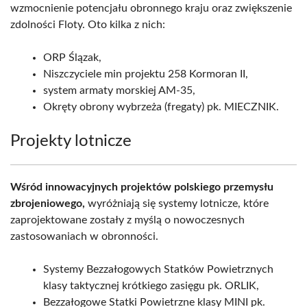
wzmocnienie potencjału obronnego kraju oraz zwiększenie
zdolności Floty. Oto kilka z nich:
ORP Ślązak,
Niszczyciele min projektu 258 Kormoran II,
system armaty morskiej AM-35,
Okręty obrony wybrzeża (fregaty) pk. MIECZNIK.
Projekty lotnicze
Wśród innowacyjnych projektów polskiego przemysłu
zbrojeniowego,
wyróżniają się systemy lotnicze, które
zaprojektowane zostały z myślą o nowoczesnych
zastosowaniach w obronności.
Systemy Bezzałogowych Statków Powietrznych
klasy taktycznej krótkiego zasięgu pk. ORLIK,
Bezzałogowe Statki Powietrzne klasy MINI pk.