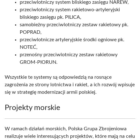
przeciwlotniczy system bliskiego zasięgu NAREW,
przeciwlotniczy system rakietowo-artyleryjski
bliskiego zasięgu pk. PILICA,
samobieżny przeciwlotniczy zestaw rakietowy pk.
POPRAD,
przeciwlotnicze artyleryjskie środki ogniowe pk.
NOTEĆ,
przenośny przeciwlotniczy zestaw rakietowy
GROM-PIORUN.
Wszystkie te systemy są odpowiedzią na rosnące
zagrożenia ze strony lotnictwa i rakiet, a ich rozwój wpisuje
się w strategię modernizacji armii polskiej.
Projekty morskie
W ramach działań morskich, Polska Grupa Zbrojeniowa
realizuje wiele interesujących projektów, które mają na celu