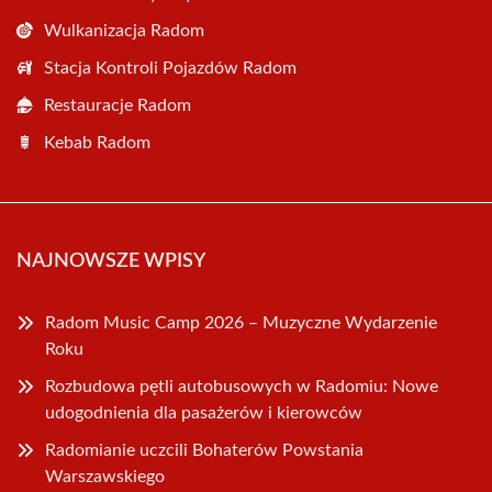
Wulkanizacja Radom
Stacja Kontroli Pojazdów Radom
Restauracje Radom
Kebab Radom
NAJNOWSZE WPISY
Radom Music Camp 2026 – Muzyczne Wydarzenie
Roku
Rozbudowa pętli autobusowych w Radomiu: Nowe
udogodnienia dla pasażerów i kierowców
Radomianie uczcili Bohaterów Powstania
Warszawskiego