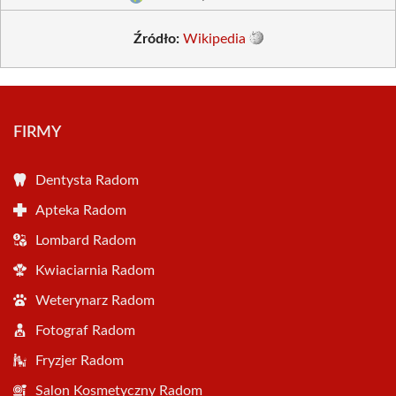
Źródło:
Wikipedia
FIRMY
Dentysta Radom
Apteka Radom
Lombard Radom
Kwiaciarnia Radom
Weterynarz Radom
Fotograf Radom
Fryzjer Radom
Salon Kosmetyczny Radom