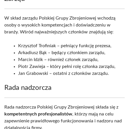
W skład zarządu Polskiej Grupy Zbrojeniowej wchodzą
osoby o wysokich kompetencjach i doświadczeniu w
branży. Wśród najważniejszych członków znajdują się:
Krzysztof Trofiniak – pełniący funkcję prezesa,
Arkadiusz Bąk – będący członkiem zarządu,
Marcin Idzik – również członek zarządu,
Piotr Zawieja – który pełni rolę członka zarządu,
Jan Grabowski – ostatni z członków zarządu.
Rada nadzorcza
Rada nadzorcza Polskiej Grupy Zbrojeniowej składa się z
kompetentnych profesjonalistów
, którzy mają na celu
zapewnienie prawidłowego funkcjonowania i nadzoru nad
działalnością firmy.