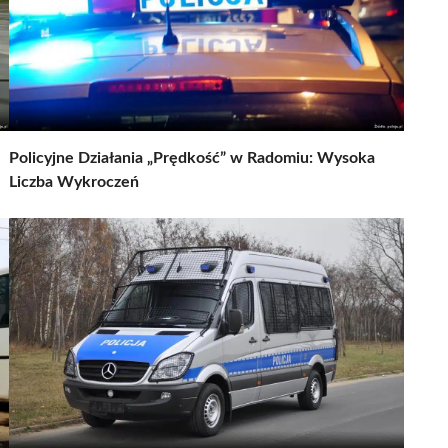
Policyjne Działania „Prędkość” w Radomiu: Wysoka
Liczba Wykroczeń