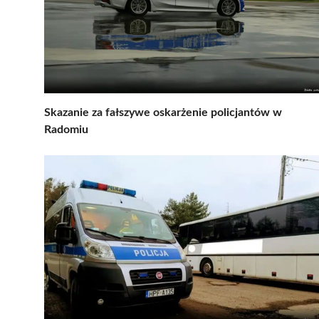
Skazanie za fałszywe oskarżenie policjantów w
Radomiu