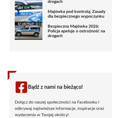
drogach
Majówka pod kontrolą: Zasady
dla bezpiecznego wypoczynku
Bezpieczna Majówka 2026:
Policja apeluje o ostrożność na
drogach
Bądź z nami na bieżąco!
Dołącz do naszej społeczności na Facebooku i
odkrywaj najświeższe informacje, inspiracje oraz
wydarzenia w Twojej okolicy!