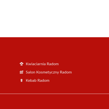
Kwiaciarnia Radom
Salon Kosmetyczny Radom
Kebab Radom