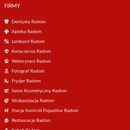
FIRMY
Dentysta Radom
Apteka Radom
Lombard Radom
Kwiaciarnia Radom
Weterynarz Radom
Fotograf Radom
Fryzjer Radom
Salon Kosmetyczny Radom
Wulkanizacja Radom
Stacja Kontroli Pojazdów Radom
Restauracje Radom