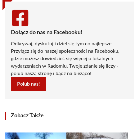
Dołącz do nas na Facebooku!
Odkrywaj, dyskutuj i dziel się tym co najlepsze!
Przyłącz się do naszej społeczności na Facebooku,
gdzie możesz dowiedzieć się więcej o lokalnych
wydarzeniach w Radomiu. Twoje zdanie się liczy -
polub naszą stronę i bądź na bieżąco!
Polub nas!
Zobacz Także