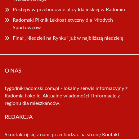
Postępy w przebudowie ulicy Idalińskiej w Radomiu
Radomski Piknik Lekkoatletyczny dla Młodych
Sportowców
Finał „Niedzieli na Rynku” już w najbliższą niedzielę
O NAS
tygodnikradomski.com.pl - lokalny serwis informacyjny z
Radomia i okolic. Aktualne wiadomości i informacje z
regionu dla mieszkańców.
REDAKCJA
Skontaktuj się z nami przechodząc na stronę
Kontakt