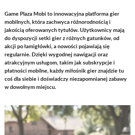
Game Plaza Mobi to innowacyjna platforma gier
mobilnych, która zachwyca różnorodnością i
jakością oferowanych tytułów. Użytkownicy mają
do dyspozycji setki gier z różnych gatunków, od
akcji po łamigłówki, a nowości pojawiają się
regularnie. Dzięki wygodnej nawigacji oraz
atrakcyjnym usługom, takim jak subskrypcje i
płatności mobilne, każdy miłośnik gier znajdzie tu
coś dla siebie i doświadczy niezapomnianej zabawy
w dowolnym miejscu.