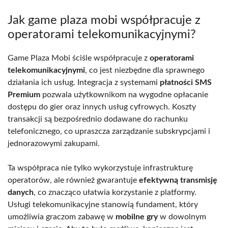
Jak game plaza mobi współpracuje z
operatorami telekomunikacyjnymi?
Game Plaza Mobi ściśle współpracuje z
operatorami
telekomunikacyjnymi
, co jest niezbędne dla sprawnego
działania ich usług. Integracja z systemami
płatności SMS
Premium
pozwala użytkownikom na wygodne opłacanie
dostępu do gier oraz innych usług cyfrowych. Koszty
transakcji są bezpośrednio dodawane do rachunku
telefonicznego, co upraszcza zarządzanie subskrypcjami i
jednorazowymi zakupami.
Ta współpraca nie tylko wykorzystuje infrastrukturę
operatorów, ale również gwarantuje
efektywną transmisję
danych
, co znacząco ułatwia korzystanie z platformy.
Usługi telekomunikacyjne stanowią fundament, który
umożliwia graczom zabawę w
mobilne gry
w dowolnym