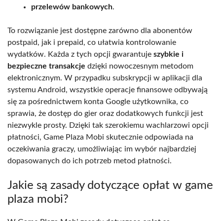
przelewów bankowych
.
To rozwiązanie jest dostępne zarówno dla abonentów
postpaid, jak i prepaid, co ułatwia kontrolowanie
wydatków. Każda z tych opcji gwarantuje
szybkie i
bezpieczne transakcje
dzięki nowoczesnym metodom
elektronicznym. W przypadku subskrypcji w aplikacji dla
systemu Android, wszystkie operacje finansowe odbywają
się za pośrednictwem konta Google użytkownika, co
sprawia, że dostęp do gier oraz dodatkowych funkcji jest
niezwykle prosty. Dzięki tak szerokiemu wachlarzowi opcji
płatności, Game Plaza Mobi skutecznie odpowiada na
oczekiwania graczy, umożliwiając im wybór najbardziej
dopasowanych do ich potrzeb metod płatności.
Jakie są zasady dotyczące opłat w game
plaza mobi?