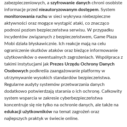
zabezpieczeniowych, a
szyfrowanie danych
chroni osobiste
informacje przed
nieautoryzowanym dostępem
. System
monitorowania ruchu
w sieci wykrywa niebezpieczne
aktywności oraz mogące wystąpić ataki, co znacząco
podnosi poziom bezpieczeństwa serwisu. W przypadku
incydentów związanych z bezpieczeństwem, Game Plaza
Mobi działa błyskawicznie. Ich reakcje mają na celu
ograniczenie skutków ataków oraz bieżące informowanie
użytkowników o ewentualnych zagrożeniach. Współpraca z
takimi instytucjami jak
Prezes Urzędu Ochrony Danych
Osobowych
podkreśla zaangażowanie platformy w
utrzymywanie wysokich standardów bezpieczeństwa.
Regularne audyty systemów przetwarzania danych
dodatkowo potwierdzają starania o ich ochronę. Całkowity
system wsparcia w zakresie cyberbezpieczeństwa
koncentruje się nie tylko na ochronie danych, ale także na
edukacji użytkowników
na temat zagrożeń oraz
najlepszych praktyk w świecie online.