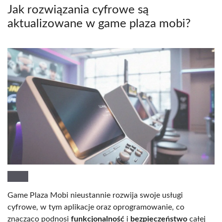
Jak rozwiązania cyfrowe są
aktualizowane w game plaza mobi?
Game Plaza Mobi nieustannie rozwija swoje usługi
cyfrowe, w tym aplikacje oraz oprogramowanie, co
znacząco podnosi
funkcjonalność
i
bezpieczeństwo
całej