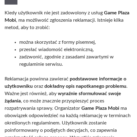
Kiedy użytkownik nie jest zadowolony z usług
Game Plaza
Mobi
, ma możliwość zgłoszenia reklamacji. Istnieje kilka
metod, aby to zrobić:
można skorzystać z formy pisemnej,
przesłać wiadomość elektroniczną,
zadzwonić, zgodnie z zasadami zawartymi w
regulaminie serwisu.
Reklamacja powinna zawierać
podstawowe informacje o
użytkowniku
oraz
dokładny opis napotkanego problemu
.
Ważne jest również, aby
wyraźnie sformułować swoje
żądania
, co może znacznie przyspieszyć proces
rozpatrywania sprawy. Organizator
Game Plaza Mobi
ma
obowiązek odpowiedzieć na każdą reklamację w terminach
określonych regulaminem. Użytkownik zostanie
poinformowany o podjętych decyzjach, co zapewnia