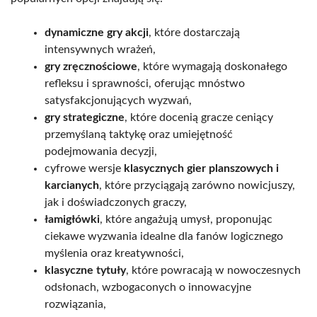
dynamiczne gry akcji
, które dostarczają
intensywnych wrażeń,
gry zręcznościowe
, które wymagają doskonałego
refleksu i sprawności, oferując mnóstwo
satysfakcjonujących wyzwań,
gry strategiczne
, które docenią gracze ceniący
przemyślaną taktykę oraz umiejętność
podejmowania decyzji,
cyfrowe wersje
klasycznych gier planszowych i
karcianych
, które przyciągają zarówno nowicjuszy,
jak i doświadczonych graczy,
łamigłówki
, które angażują umysł, proponując
ciekawe wyzwania idealne dla fanów logicznego
myślenia oraz kreatywności,
klasyczne tytuły
, które powracają w nowoczesnych
odsłonach, wzbogaconych o innowacyjne
rozwiązania,