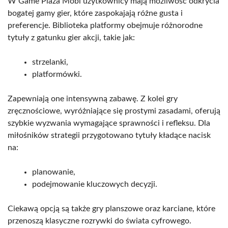
W Game Plaza Mobi użytkownicy mają możliwość odkrycia
bogatej gamy gier, które zaspokajają różne gusta i
preferencje. Biblioteka platformy obejmuje różnorodne
tytuły z gatunku gier akcji, takie jak:
strzelanki,
platformówki.
Zapewniają one intensywną zabawę. Z kolei gry
zręcznościowe, wyróżniające się prostymi zasadami, oferują
szybkie wyzwania wymagające sprawności i refleksu. Dla
miłośników strategii przygotowano tytuły kładące nacisk
na:
planowanie,
podejmowanie kluczowych decyzji.
Ciekawą opcją są także gry planszowe oraz karciane, które
przenoszą klasyczne rozrywki do świata cyfrowego.