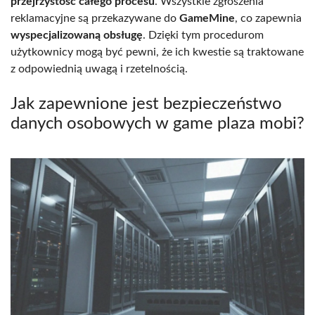
przejrzystość całego procesu
. Wszystkie zgłoszenia
reklamacyjne są przekazywane do
GameMine
, co zapewnia
wyspecjalizowaną obsługę
. Dzięki tym procedurom
użytkownicy mogą być pewni, że ich kwestie są traktowane
z odpowiednią uwagą i rzetelnością.
Jak zapewnione jest bezpieczeństwo
danych osobowych w game plaza mobi?