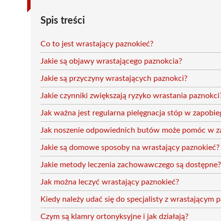
Spis treści
Co to jest wrastający paznokieć?
Jakie są objawy wrastającego paznokcia?
Jakie są przyczyny wrastających paznokci?
Jakie czynniki zwiększają ryzyko wrastania paznokci
Jak ważna jest regularna pielęgnacja stóp w zapobi
Jak noszenie odpowiednich butów może pomóc w za
Jakie są domowe sposoby na wrastający paznokieć?
Jakie metody leczenia zachowawczego są dostępne?
Jak można leczyć wrastający paznokieć?
Kiedy należy udać się do specjalisty z wrastającym
Czym są klamry ortonyksyjne i jak działają?