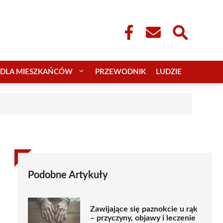
DLA MIESZKAŃCÓW
PRZEWODNIK
LUDZIE
Podobne Artykuły
Zawijające się paznokcie u rąk
– przyczyny, objawy i leczenie