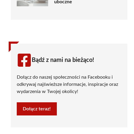
uboczne
Bądź z nami na bieżąco!
Dołącz do naszej społeczności na Facebooku i
odkrywaj najświeższe informacje, inspiracje oraz
wydarzenia w Twojej okolicy!
Dołącz teraz!