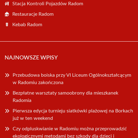
Stacja Kontroli Pojazdów Radom
Restauracje Radom
Kebab Radom
NAJNOWSZE WPISY
Przebudowa boiska przy VI Liceum Ogólnokształcącym
w Radomiu zakończona
Bezpłatne warsztaty samoobrony dla mieszkanek
Radomia
Pierwsza edycja turnieju siatkówki plażowej na Borkach
już w ten weekend
Czy odpluskwianie w Radomiu można przeprowadzić
ekologicznymi metodami bez szkody dla dzieci i