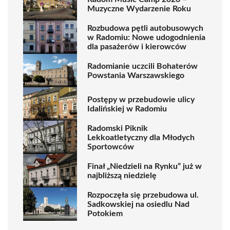
Muzyczne Wydarzenie Roku
Rozbudowa pętli autobusowych
w Radomiu: Nowe udogodnienia
dla pasażerów i kierowców
Radomianie uczcili Bohaterów
Powstania Warszawskiego
Postępy w przebudowie ulicy
Idalińskiej w Radomiu
Radomski Piknik
Lekkoatletyczny dla Młodych
Sportowców
Finał „Niedzieli na Rynku” już w
najbliższą niedzielę
Rozpoczęła się przebudowa ul.
Sadkowskiej na osiedlu Nad
Potokiem