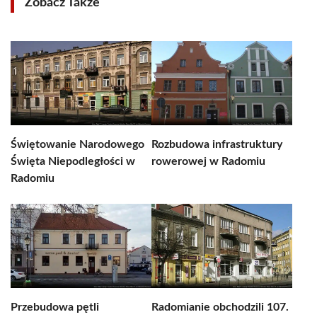
Zobacz Także
Świętowanie Narodowego
Rozbudowa infrastruktury
Święta Niepodległości w
rowerowej w Radomiu
Radomiu
Przebudowa pętli
Radomianie obchodzili 107.