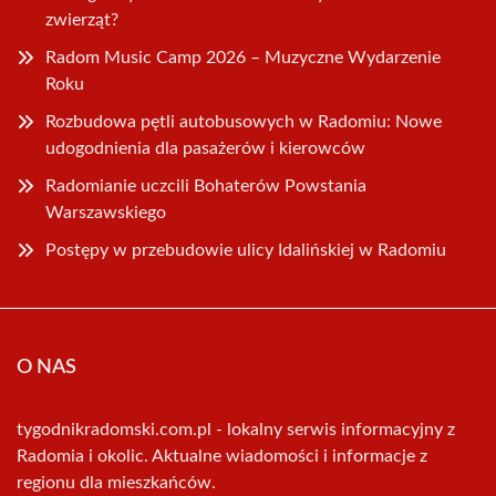
zwierząt?
Radom Music Camp 2026 – Muzyczne Wydarzenie
Roku
Rozbudowa pętli autobusowych w Radomiu: Nowe
udogodnienia dla pasażerów i kierowców
Radomianie uczcili Bohaterów Powstania
Warszawskiego
Postępy w przebudowie ulicy Idalińskiej w Radomiu
O NAS
tygodnikradomski.com.pl - lokalny serwis informacyjny z
Radomia i okolic. Aktualne wiadomości i informacje z
regionu dla mieszkańców.