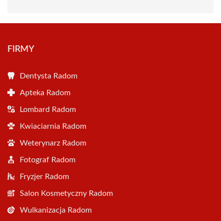
FIRMY
Dentysta Radom
Apteka Radom
Lombard Radom
Kwiaciarnia Radom
Weterynarz Radom
Fotograf Radom
Fryzjer Radom
Salon Kosmetyczny Radom
Wulkanizacja Radom