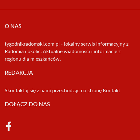
O NAS
tygodnikradomski.com.pl - lokalny serwis informacyjny z
Radomia i okolic. Aktualne wiadomości i informacje z
regionu dla mieszkańców.
REDAKCJA
Skontaktuj się z nami przechodząc na stronę
Kontakt
DOŁĄCZ DO NAS