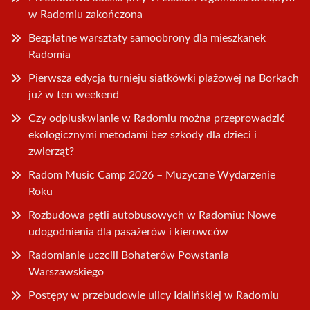
w Radomiu zakończona
Bezpłatne warsztaty samoobrony dla mieszkanek
Radomia
Pierwsza edycja turnieju siatkówki plażowej na Borkach
już w ten weekend
Czy odpluskwianie w Radomiu można przeprowadzić
ekologicznymi metodami bez szkody dla dzieci i
zwierząt?
Radom Music Camp 2026 – Muzyczne Wydarzenie
Roku
Rozbudowa pętli autobusowych w Radomiu: Nowe
udogodnienia dla pasażerów i kierowców
Radomianie uczcili Bohaterów Powstania
Warszawskiego
Postępy w przebudowie ulicy Idalińskiej w Radomiu