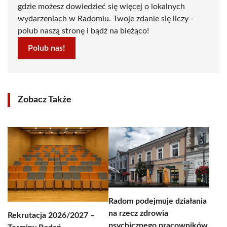
gdzie możesz dowiedzieć się więcej o lokalnych
wydarzeniach w Radomiu. Twoje zdanie się liczy -
polub naszą stronę i bądź na bieżąco!
Polub nas!
Zobacz Także
Radom podejmuje działania
na rzecz zdrowia
Rekrutacja 2026/2027 –
psychicznego pracowników