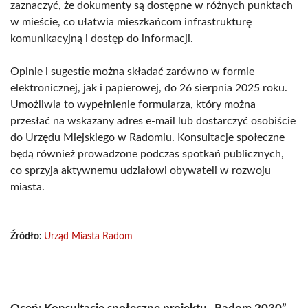
zaznaczyć, że dokumenty są dostępne w różnych punktach
w mieście, co ułatwia mieszkańcom infrastrukturę
komunikacyjną i dostęp do informacji.
Opinie i sugestie można składać zarówno w formie
elektronicznej, jak i papierowej, do 26 sierpnia 2025 roku.
Umożliwia to wypełnienie formularza, który można
przesłać na wskazany adres e-mail lub dostarczyć osobiście
do Urzędu Miejskiego w Radomiu. Konsultacje społeczne
będą również prowadzone podczas spotkań publicznych,
co sprzyja aktywnemu udziałowi obywateli w rozwoju
miasta.
Źródło:
Urząd Miasta Radom