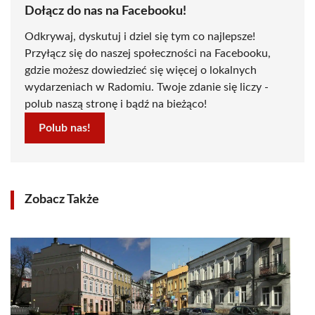
Dołącz do nas na Facebooku!
Odkrywaj, dyskutuj i dziel się tym co najlepsze!
Przyłącz się do naszej społeczności na Facebooku,
gdzie możesz dowiedzieć się więcej o lokalnych
wydarzeniach w Radomiu. Twoje zdanie się liczy -
polub naszą stronę i bądź na bieżąco!
Polub nas!
Zobacz Także