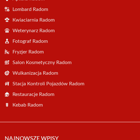
Lombard Radom
Kwiaciarnia Radom
Weterynarz Radom
Fotograf Radom
Fryzjer Radom
Salon Kosmetyczny Radom
Wulkanizacja Radom
Stacja Kontroli Pojazdów Radom
Restauracje Radom
Kebab Radom
NAJNOWSZE WPISY