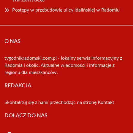
Warszawskiego
Postępy w przebudowie ulicy Idalińskiej w Radomiu
O NAS
tygodnikradomski.com.pl - lokalny serwis informacyjny z
Radomia i okolic. Aktualne wiadomości i informacje z
regionu dla mieszkańców.
REDAKCJA
Skontaktuj się z nami przechodząc na stronę
Kontakt
DOŁĄCZ DO NAS