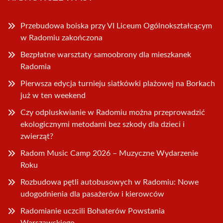
Przebudowa boiska przy VI Liceum Ogólnokształcącym
w Radomiu zakończona
Bezpłatne warsztaty samoobrony dla mieszkanek
Radomia
Pierwsza edycja turnieju siatkówki plażowej na Borkach
już w ten weekend
Czy odpluskwianie w Radomiu można przeprowadzić
ekologicznymi metodami bez szkody dla dzieci i
zwierząt?
Radom Music Camp 2026 – Muzyczne Wydarzenie
Roku
Rozbudowa pętli autobusowych w Radomiu: Nowe
udogodnienia dla pasażerów i kierowców
Radomianie uczcili Bohaterów Powstania