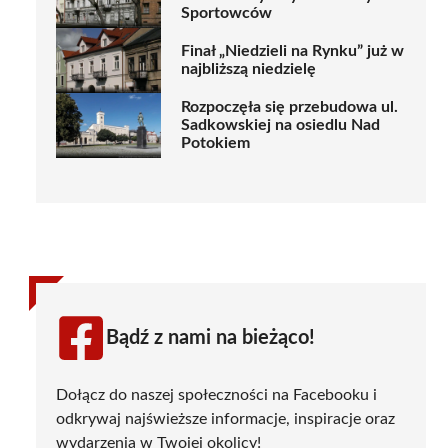
Sportowców
Finał „Niedzieli na Rynku” już w
najbliższą niedzielę
Rozpoczęła się przebudowa ul.
Sadkowskiej na osiedlu Nad
Potokiem
Bądź z nami na bieżąco!
Dołącz do naszej społeczności na Facebooku i
odkrywaj najświeższe informacje, inspiracje oraz
wydarzenia w Twojej okolicy!