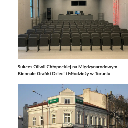
Sukces Oliwii Chłopeckiej na Międzynarodowym
Biennale Grafiki Dzieci i Młodzieży w Toruniu