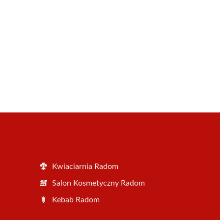
Kwiaciarnia Radom
Salon Kosmetyczny Radom
Kebab Radom