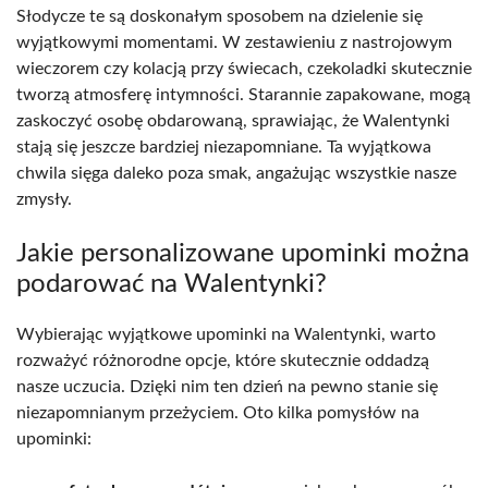
Słodycze te są doskonałym sposobem na dzielenie się
wyjątkowymi momentami. W zestawieniu z nastrojowym
wieczorem czy kolacją przy świecach, czekoladki skutecznie
tworzą atmosferę intymności. Starannie zapakowane, mogą
zaskoczyć osobę obdarowaną, sprawiając, że Walentynki
stają się jeszcze bardziej niezapomniane. Ta wyjątkowa
chwila sięga daleko poza smak, angażując wszystkie nasze
zmysły.
Jakie personalizowane upominki można
podarować na Walentynki?
Wybierając wyjątkowe upominki na Walentynki, warto
rozważyć różnorodne opcje, które skutecznie oddadzą
nasze uczucia. Dzięki nim ten dzień na pewno stanie się
niezapomnianym przeżyciem. Oto kilka pomysłów na
upominki: