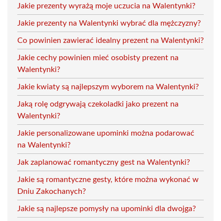
Jakie prezenty wyrażą moje uczucia na Walentynki?
Jakie prezenty na Walentynki wybrać dla mężczyzny?
Co powinien zawierać idealny prezent na Walentynki?
Jakie cechy powinien mieć osobisty prezent na
Walentynki?
Jakie kwiaty są najlepszym wyborem na Walentynki?
Jaką rolę odgrywają czekoladki jako prezent na
Walentynki?
Jakie personalizowane upominki można podarować
na Walentynki?
Jak zaplanować romantyczny gest na Walentynki?
Jakie są romantyczne gesty, które można wykonać w
Dniu Zakochanych?
Jakie są najlepsze pomysły na upominki dla dwojga?