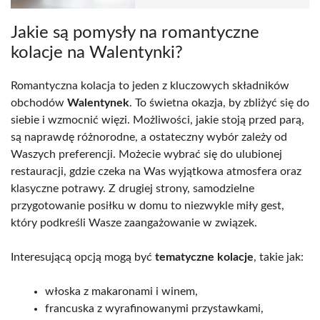
Jakie są pomysły na romantyczne
kolacje na Walentynki?
Romantyczna kolacja to jeden z kluczowych składników
obchodów
Walentynek
. To świetna okazja, by zbliżyć się do
siebie i wzmocnić więzi. Możliwości, jakie stoją przed parą,
są naprawdę różnorodne, a ostateczny wybór zależy od
Waszych preferencji. Możecie wybrać się do ulubionej
restauracji, gdzie czeka na Was wyjątkowa atmosfera oraz
klasyczne potrawy. Z drugiej strony, samodzielne
przygotowanie posiłku w domu to niezwykle miły gest,
który podkreśli Wasze zaangażowanie w związek.
Interesującą opcją mogą być
tematyczne kolacje
, takie jak:
włoska z makaronami i winem,
francuska z wyrafinowanymi przystawkami,