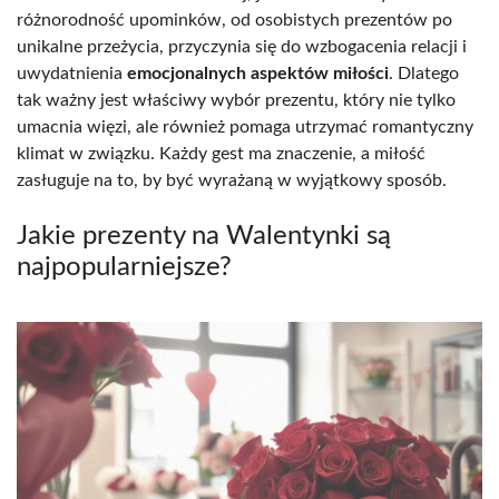
różnorodność upominków, od osobistych prezentów po
unikalne przeżycia, przyczynia się do wzbogacenia relacji i
uwydatnienia
emocjonalnych aspektów miłości
. Dlatego
tak ważny jest właściwy wybór prezentu, który nie tylko
umacnia więzi, ale również pomaga utrzymać romantyczny
klimat w związku. Każdy gest ma znaczenie, a miłość
zasługuje na to, by być wyrażaną w wyjątkowy sposób.
Jakie prezenty na Walentynki są
najpopularniejsze?