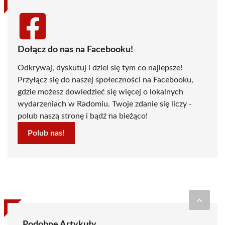
Dołącz do nas na Facebooku!
Odkrywaj, dyskutuj i dziel się tym co najlepsze!
Przyłącz się do naszej społeczności na Facebooku,
gdzie możesz dowiedzieć się więcej o lokalnych
wydarzeniach w Radomiu. Twoje zdanie się liczy -
polub naszą stronę i bądź na bieżąco!
Polub nas!
Podobne Artykuły