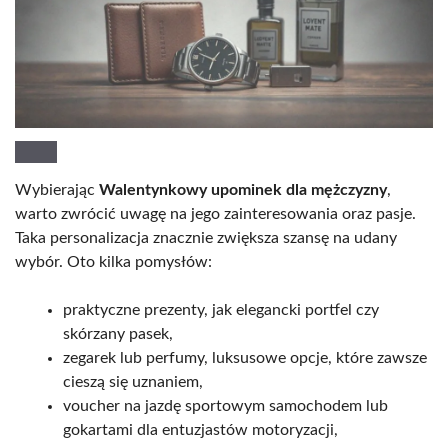
Wybierając
Walentynkowy upominek dla mężczyzny
,
warto zwrócić uwagę na jego zainteresowania oraz pasje.
Taka personalizacja znacznie zwiększa szansę na udany
wybór. Oto kilka pomysłów:
praktyczne prezenty, jak elegancki portfel czy
skórzany pasek,
zegarek lub perfumy, luksusowe opcje, które zawsze
cieszą się uznaniem,
voucher na jazdę sportowym samochodem lub
gokartami dla entuzjastów motoryzacji,