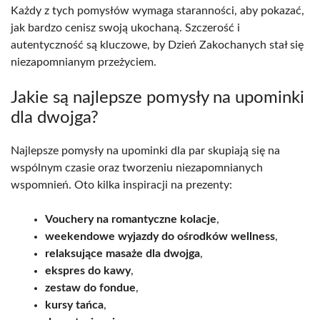
Każdy z tych pomysłów wymaga staranności, aby pokazać,
jak bardzo cenisz swoją ukochaną. Szczerość i
autentyczność są kluczowe, by Dzień Zakochanych stał się
niezapomnianym przeżyciem.
Jakie są najlepsze pomysły na upominki
dla dwojga?
Najlepsze pomysły na upominki dla par skupiają się na
wspólnym czasie oraz tworzeniu niezapomnianych
wspomnień. Oto kilka inspiracji na prezenty:
Vouchery na romantyczne kolacje
,
weekendowe wyjazdy do ośrodków wellness
,
relaksujące masaże dla dwojga
,
ekspres do kawy
,
zestaw do fondue
,
kursy tańca
,