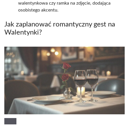
walentynkowa czy ramka na zdjęcie, dodająca
osobistego akcentu.
Jak zaplanować romantyczny gest na
Walentynki?