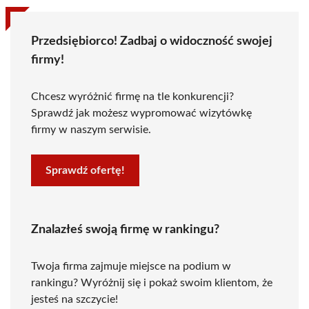
Przedsiębiorco! Zadbaj o widoczność swojej
firmy!
Chcesz wyróżnić firmę na tle konkurencji?
Sprawdź jak możesz wypromować wizytówkę
firmy w naszym serwisie.
Sprawdź ofertę!
Znalazłeś swoją firmę w rankingu?
Twoja firma zajmuje miejsce na podium w
rankingu? Wyróżnij się i pokaż swoim klientom, że
jesteś na szczycie!