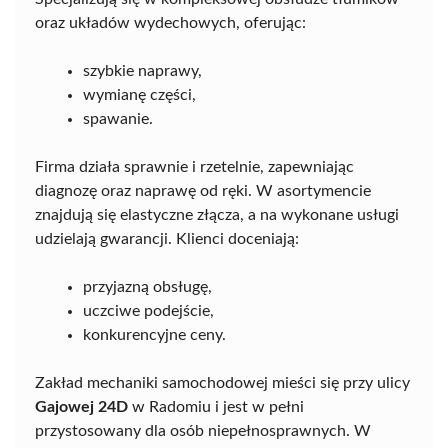
oraz układów wydechowych, oferując:
szybkie naprawy,
wymianę części,
spawanie.
Firma działa sprawnie i rzetelnie, zapewniając
diagnozę oraz naprawę od ręki. W asortymencie
znajdują się elastyczne złącza, a na wykonane usługi
udzielają gwarancji. Klienci doceniają:
przyjazną obsługę,
uczciwe podejście,
konkurencyjne ceny.
Zakład mechaniki samochodowej mieści się przy ulicy
Gajowej 24D
w Radomiu i jest w pełni
przystosowany dla osób niepełnosprawnych. W