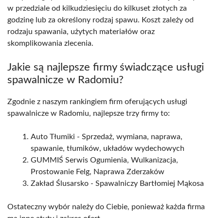
w przedziale od kilkudziesięciu do kilkuset złotych za
godzinę lub za określony rodzaj spawu. Koszt zależy od
rodzaju spawania, użytych materiałów oraz
skomplikowania zlecenia.
Jakie są najlepsze firmy świadczące usługi
spawalnicze w Radomiu?
Zgodnie z naszym rankingiem firm oferujących usługi
spawalnicze w Radomiu, najlepsze trzy firmy to:
Auto Tłumiki - Sprzedaż, wymiana, naprawa,
spawanie, tłumików, układów wydechowych
GUMMIŚ Serwis Ogumienia, Wulkanizacja,
Prostowanie Felg, Naprawa Zderzaków
Zakład Ślusarsko - Spawalniczy Bartłomiej Mąkosa
Ostateczny wybór należy do Ciebie, ponieważ każda firma