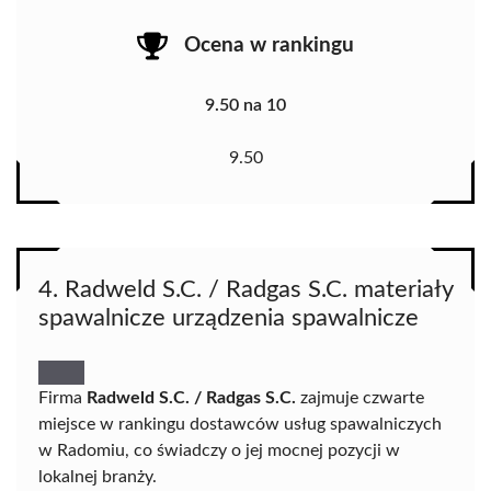
Ocena w rankingu
9.50 na 10
9.50
4. Radweld S.C. / Radgas S.C. materiały
spawalnicze urządzenia spawalnicze
Firma
Radweld S.C. / Radgas S.C.
zajmuje czwarte
miejsce w rankingu dostawców usług spawalniczych
w Radomiu, co świadczy o jej mocnej pozycji w
lokalnej branży.