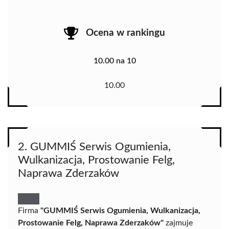
Ocena w rankingu
10.00 na 10
10.00
2. GUMMIŚ Serwis Ogumienia,
Wulkanizacja, Prostowanie Felg,
Naprawa Zderzaków
Firma
"GUMMIŚ Serwis Ogumienia, Wulkanizacja,
Prostowanie Felg, Naprawa Zderzaków"
zajmuje