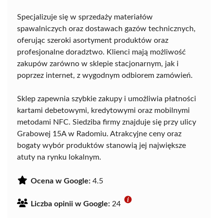
Specjalizuje się w sprzedaży materiałów
spawalniczych oraz dostawach gazów technicznych,
oferując szeroki asortyment produktów oraz
profesjonalne doradztwo. Klienci mają możliwość
zakupów zarówno w sklepie stacjonarnym, jak i
poprzez internet, z wygodnym odbiorem zamówień.
Sklep zapewnia szybkie zakupy i umożliwia płatności
kartami debetowymi, kredytowymi oraz mobilnymi
metodami NFC. Siedziba firmy znajduje się przy ulicy
Grabowej 15A w Radomiu. Atrakcyjne ceny oraz
bogaty wybór produktów stanowią jej największe
atuty na rynku lokalnym.
Ocena w Google:
4.5
Liczba opinii w Google:
24