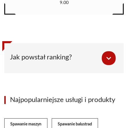
9.00
Jak powstał ranking?
Najpopularniejsze usługi i produkty
Spawanie maszyn
Spawanie balustrad