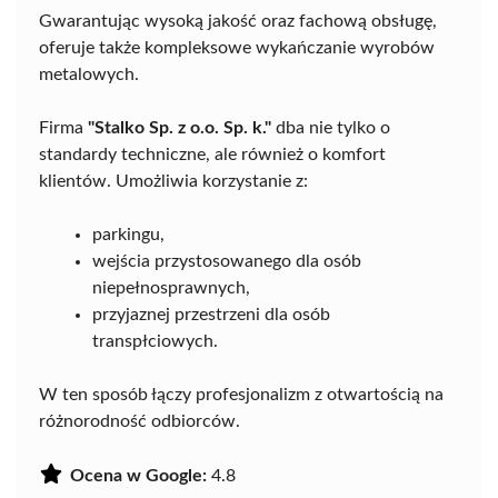
Gwarantując wysoką jakość oraz fachową obsługę,
oferuje także kompleksowe wykańczanie wyrobów
metalowych.
Firma
"Stalko Sp. z o.o. Sp. k."
dba nie tylko o
standardy techniczne, ale również o komfort
klientów. Umożliwia korzystanie z:
parkingu,
wejścia przystosowanego dla osób
niepełnosprawnych,
przyjaznej przestrzeni dla osób
transpłciowych.
W ten sposób łączy profesjonalizm z otwartością na
różnorodność odbiorców.
Ocena w Google:
4.8