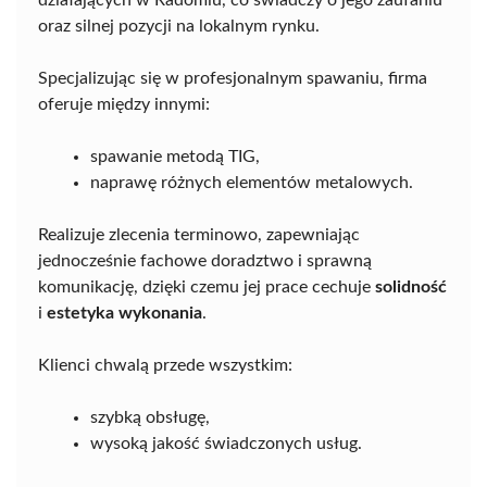
oraz silnej pozycji na lokalnym rynku.
Specjalizując się w profesjonalnym spawaniu, firma
oferuje między innymi:
spawanie metodą TIG,
naprawę różnych elementów metalowych.
Realizuje zlecenia terminowo, zapewniając
jednocześnie fachowe doradztwo i sprawną
komunikację, dzięki czemu jej prace cechuje
solidność
i
estetyka wykonania
.
Klienci chwalą przede wszystkim:
szybką obsługę,
wysoką jakość świadczonych usług.