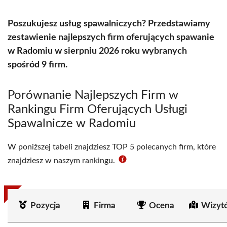
Poszukujesz usług spawalniczych? Przedstawiamy
zestawienie najlepszych firm oferujących spawanie
w Radomiu w sierpniu 2026 roku wybranych
spośród 9 firm.
Porównanie Najlepszych Firm w
Rankingu Firm Oferujących Usługi
Spawalnicze w Radomiu
W poniższej tabeli znajdziesz TOP 5 polecanych firm, które
znajdziesz w naszym rankingu.
Pozycja
Firma
Ocena
Wizyt