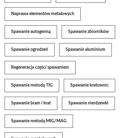
Naprawa elementów metalowych
Spawanie autogenną
Spawanie zbiorników
Spawanie ogrodzeń
Spawanie aluminium
Regeneracja części spawaniem
Spawanie metodą TIG
Spawanie kratownic
Spawanie bram i krat
Spawanie nierdzewki
Spawanie metodą MIG/MAG