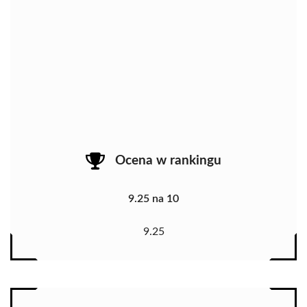
Ocena w rankingu
9.25 na 10
9.25