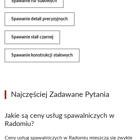
Spawanie rur stalowych
Spawanie detali precyzyjnych
Spawanie stali czarnej
Spawanie konstrukcji stalowych
Najczęściej Zadawane Pytania
Jakie są ceny usług spawalniczych w
Radomiu?
Ceny usług spawalniczych w Radomiu mieszczą się zwykle