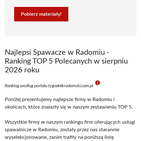
Pobierz materiały!
Najlepsi Spawacze w Radomiu -
Ranking TOP 5 Polecanych w sierpniu
2026 roku
Ranking według portalu tygodnikradomski.com.pl
Poniżej prezentujemy najlepsze firmy w Radomiu i
okolicach, które znalazły się w naszym zestawieniu TOP 5.
Wszystkie firmy w naszym rankingu firm oferujących usługi
spawalnicze w Radomiu, zostały przez nas starannie
wyselekcjonowane, zanim trafiły na poniższą listę.