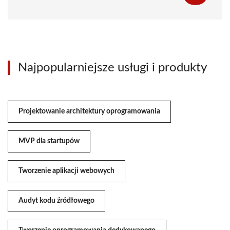
Najpopularniejsze usługi i produkty
Projektowanie architektury oprogramowania
MVP dla startupów
Tworzenie aplikacji webowych
Audyt kodu źródłowego