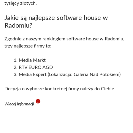
tysięcy złotych.
Jakie są najlepsze software house w
Radomiu?
Zgodnie z naszym rankingiem software house w Radomiu,
trzy najlepsze firmy to:
Media Markt
RTV EURO AGD
Media Expert (Lokalizacja: Galeria Nad Potokiem)
Decyzja o wyborze konkretnej firmy należy do Ciebie.
Więcej Informacji