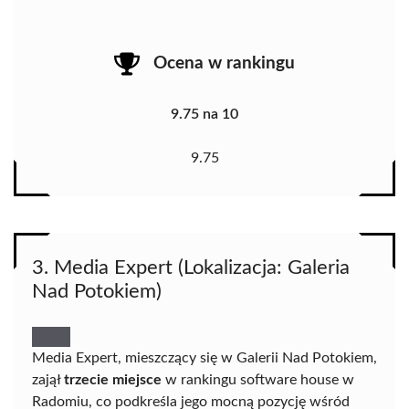
Ocena w rankingu
9.75 na 10
9.75
3. Media Expert (Lokalizacja: Galeria
Nad Potokiem)
Media Expert, mieszczący się w Galerii Nad Potokiem,
zajął
trzecie miejsce
w rankingu software house w
Radomiu, co podkreśla jego mocną pozycję wśród