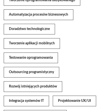
Tworzenie oprogramowania dedykowanego
Automatyzacja procesów biznesowych
Doradztwo technologiczne
Tworzenie aplikacji mobilnych
Testowanie oprogramowania
Outsourcing programistyczny
Rozwój istniejących produktów
Integracja systemów IT
Projektowanie UX/UI