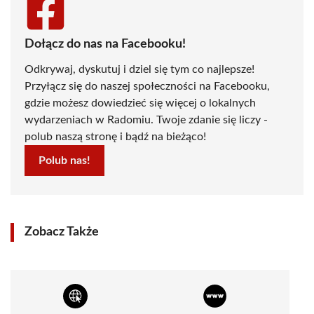
Dołącz do nas na Facebooku!
Odkrywaj, dyskutuj i dziel się tym co najlepsze!
Przyłącz się do naszej społeczności na Facebooku,
gdzie możesz dowiedzieć się więcej o lokalnych
wydarzeniach w Radomiu. Twoje zdanie się liczy -
polub naszą stronę i bądź na bieżąco!
Polub nas!
Zobacz Także