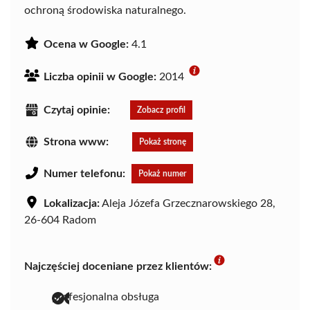
ochroną środowiska naturalnego.
Ocena w Google:
4.1
Liczba opinii w Google:
2014
Czytaj opinie:
Zobacz profil
Strona www:
Pokaż stronę
Numer telefonu:
Pokaż numer
Lokalizacja:
Aleja Józefa Grzecznarowskiego 28,
26-604 Radom
Najczęściej doceniane przez klientów:
profesjonalna obsługa