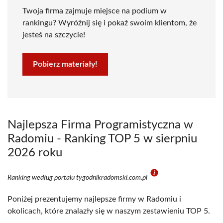
Twoja firma zajmuje miejsce na podium w
rankingu? Wyróżnij się i pokaż swoim klientom, że
jesteś na szczycie!
Pobierz materiały!
Najlepsza Firma Programistyczna w
Radomiu - Ranking TOP 5 w sierpniu
2026 roku
Ranking według portalu tygodnikradomski.com.pl
Poniżej prezentujemy najlepsze firmy w Radomiu i
okolicach, które znalazły się w naszym zestawieniu TOP 5.