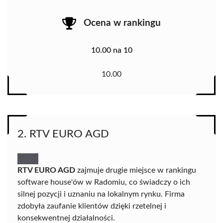
Ocena w rankingu
10.00 na 10
10.00
2. RTV EURO AGD
RTV EURO AGD
zajmuje drugie miejsce w rankingu
software house'ów w Radomiu, co świadczy o ich
silnej pozycji i uznaniu na lokalnym rynku. Firma
zdobyła zaufanie klientów dzięki rzetelnej i
konsekwentnej działalności.