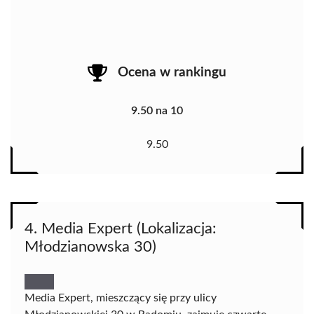
Ocena w rankingu
9.50 na 10
9.50
4. Media Expert (Lokalizacja:
Młodzianowska 30)
Media Expert, mieszczący się przy ulicy