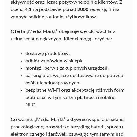
aktywność oraz liczne pozytywne opinie klientów. Z
oceną
4.1
na podstawie ponad
2000
recenzji, firma
zdobyła solidne zaufanie użytkowników.
Oferta „Media Markt” obejmuje szeroki wachlarz
usług technologicznych. Klienci mogą liczyć na:
dostawę produktów,
odbiór zamówień w sklepie,
montaż i serwis zakupionych urządzeń,
parking oraz wejście dostosowane do potrzeb
osób niepełnosprawnych,
bezpłatne Wi-Fi oraz akceptację różnych form
płatności, w tym karty i płatności mobilne
NFC.
Co ważne, „Media Markt” aktywnie wspiera działania
proekologiczne, prowadząc recykling baterii, sprzętu
elektronicznego i żarówek, czuwając tym samym nad