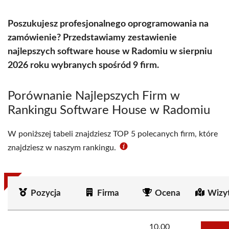
Poszukujesz profesjonalnego oprogramowania na
zamówienie? Przedstawiamy zestawienie
najlepszych software house w Radomiu w sierpniu
2026 roku wybranych spośród 9 firm.
Porównanie Najlepszych Firm w
Rankingu Software House w Radomiu
W poniższej tabeli znajdziesz TOP 5 polecanych firm, które
znajdziesz w naszym rankingu.
Pozycja
Firma
Ocena
Wizy
10.00