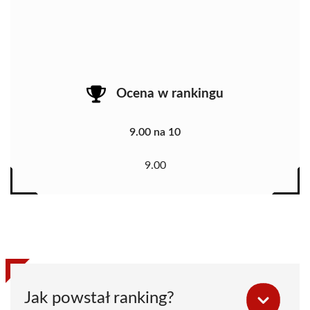
Ocena w rankingu
9.00 na 10
9.00
Jak powstał ranking?