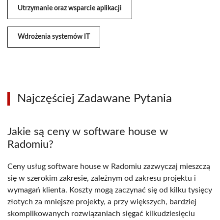
Utrzymanie oraz wsparcie aplikacji
Wdrożenia systemów IT
Najczęściej Zadawane Pytania
Jakie są ceny w software house w
Radomiu?
Ceny usług software house w Radomiu zazwyczaj mieszczą
się w szerokim zakresie, zależnym od zakresu projektu i
wymagań klienta. Koszty mogą zaczynać się od kilku tysięcy
złotych za mniejsze projekty, a przy większych, bardziej
skomplikowanych rozwiązaniach sięgać kilkudziesięciu