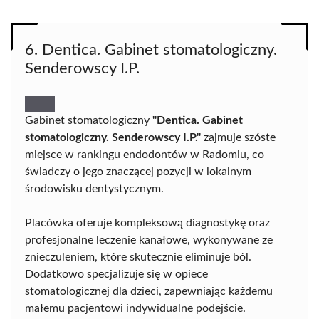
6. Dentica. Gabinet stomatologiczny.
Senderowscy I.P.
Gabinet stomatologiczny
"Dentica. Gabinet
stomatologiczny. Senderowscy I.P."
zajmuje szóste
miejsce w rankingu endodontów w Radomiu, co
świadczy o jego znaczącej pozycji w lokalnym
środowisku dentystycznym.
Placówka oferuje kompleksową diagnostykę oraz
profesjonalne leczenie kanałowe, wykonywane ze
znieczuleniem, które skutecznie eliminuje ból.
Dodatkowo specjalizuje się w opiece
stomatologicznej dla dzieci, zapewniając każdemu
małemu pacjentowi indywidualne podejście.