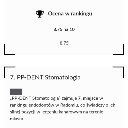
Ocena w rankingu
8.75 na 10
8.75
7. PP-DENT Stomatologia
„PP-DENT Stomatologia” zajmuje
7. miejsce
w
rankingu endodontów w Radomiu, co świadczy o ich
silnej pozycji w leczeniu kanałowym na terenie
miasta.