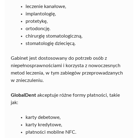
leczenie kanałowe,
implantologię,
protetykę,
ortodoncję.
chirurgię stomatologiczną,
stomatologię dziecięcą.
Gabinet jest dostosowany do potrzeb osób z
niepełnosprawnościami i korzysta z nowoczesnych
metod leczenia, w tym zabiegów przeprowadzanych
w znieczuleniu.
GlobalDent
akceptuje różne formy płatności, takie
jak:
karty debetowe,
karty kredytowe,
płatności mobilne NFC.