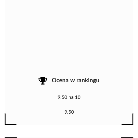
Ocena w rankingu
9.50 na 10
9.50