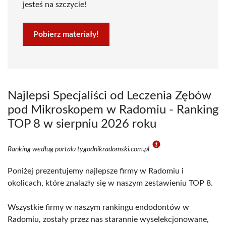
jesteś na szczycie!
Pobierz materiały!
Najlepsi Specjaliści od Leczenia Zębów
pod Mikroskopem w Radomiu - Ranking
TOP 8 w sierpniu 2026 roku
Ranking według portalu tygodnikradomski.com.pl
Poniżej prezentujemy najlepsze firmy w Radomiu i
okolicach, które znalazły się w naszym zestawieniu TOP 8.
Wszystkie firmy w naszym rankingu endodontów w
Radomiu, zostały przez nas starannie wyselekcjonowane,