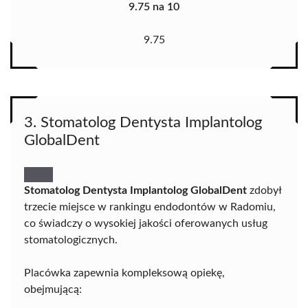
9.75 na 10
9.75
3. Stomatolog Dentysta Implantolog
GlobalDent
Stomatolog Dentysta Implantolog GlobalDent
zdobył
trzecie miejsce w rankingu endodontów w Radomiu,
co świadczy o wysokiej jakości oferowanych usług
stomatologicznych.
Placówka zapewnia kompleksową opiekę,
obejmującą: