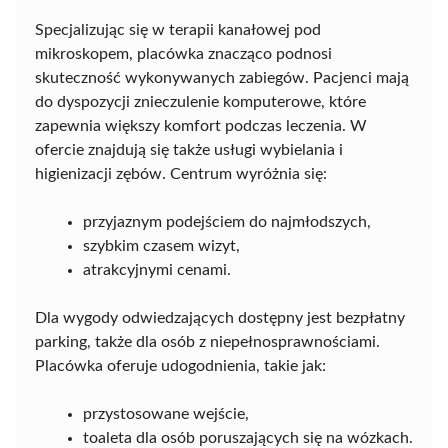
Specjalizując się w terapii kanałowej pod
mikroskopem, placówka znacząco podnosi
skuteczność wykonywanych zabiegów. Pacjenci mają
do dyspozycji znieczulenie komputerowe, które
zapewnia większy komfort podczas leczenia. W
ofercie znajdują się także usługi wybielania i
higienizacji zębów. Centrum wyróżnia się:
przyjaznym podejściem do najmłodszych,
szybkim czasem wizyt,
atrakcyjnymi cenami.
Dla wygody odwiedzających dostępny jest bezpłatny
parking, także dla osób z niepełnosprawnościami.
Placówka oferuje udogodnienia, takie jak:
przystosowane wejście,
toaleta dla osób poruszających się na wózkach.