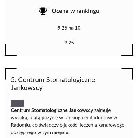
Ocena w rankingu
9.25 na 10
9.25
5. Centrum Stomatologiczne
Jankowscy
Centrum Stomatologiczne Jankowscy
zajmuje
wysoką, piątą pozycję w rankingu endodontów w
Radomiu, co świadczy o jakości leczenia kanałowego
dostępnego w tym miejscu.