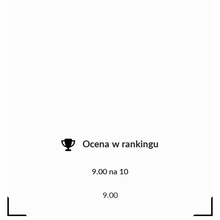
Ocena w rankingu
9.00 na 10
9.00