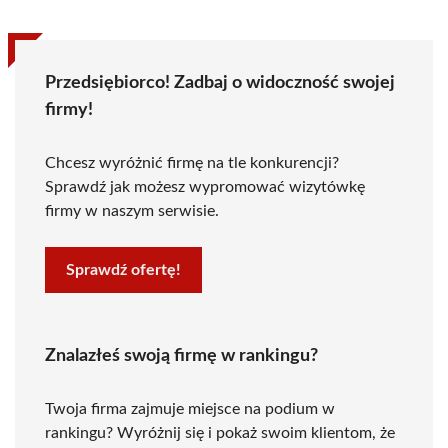
Przedsiębiorco! Zadbaj o widoczność swojej
firmy!
Chcesz wyróżnić firmę na tle konkurencji?
Sprawdź jak możesz wypromować wizytówkę
firmy w naszym serwisie.
Sprawdź ofertę!
Znalazłeś swoją firmę w rankingu?
Twoja firma zajmuje miejsce na podium w
rankingu? Wyróżnij się i pokaż swoim klientom, że