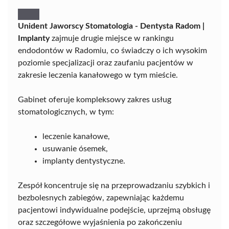
Unident Jaworscy Stomatologia - Dentysta Radom |
Implanty
zajmuje drugie miejsce w rankingu
endodontów w Radomiu, co świadczy o ich wysokim
poziomie specjalizacji oraz zaufaniu pacjentów w
zakresie leczenia kanałowego w tym mieście.
Gabinet oferuje kompleksowy zakres usług
stomatologicznych, w tym:
leczenie kanałowe,
usuwanie ósemek,
implanty dentystyczne.
Zespół koncentruje się na przeprowadzaniu szybkich i
bezbolesnych zabiegów, zapewniając każdemu
pacjentowi indywidualne podejście, uprzejmą obsługę
oraz szczegółowe wyjaśnienia po zakończeniu