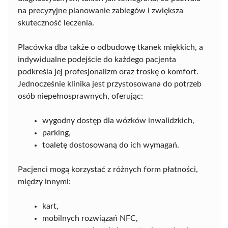
na precyzyjne planowanie zabiegów i zwiększa
skuteczność leczenia.
Placówka dba także o odbudowę tkanek miękkich, a
indywidualne podejście do każdego pacjenta
podkreśla jej profesjonalizm oraz troskę o komfort.
Jednocześnie klinika jest przystosowana do potrzeb
osób niepełnosprawnych, oferując:
wygodny dostęp dla wózków inwalidzkich,
parking,
toaletę dostosowaną do ich wymagań.
Pacjenci mogą korzystać z różnych form płatności,
między innymi:
kart,
mobilnych rozwiązań NFC,