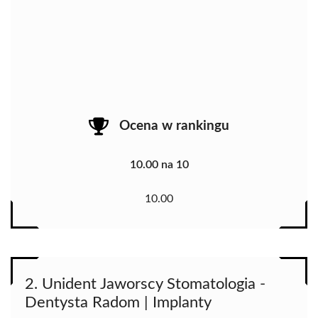
Ocena w rankingu
10.00 na 10
10.00
2. Unident Jaworscy Stomatologia -
Dentysta Radom | Implanty