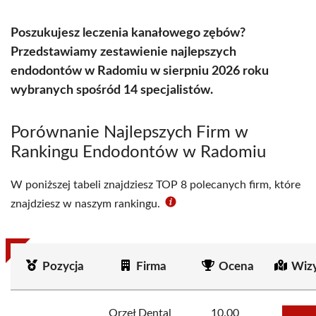
Poszukujesz leczenia kanałowego zębów?
Przedstawiamy zestawienie najlepszych
endodontów w Radomiu w sierpniu 2026 roku
wybranych spośród 14 specjalistów.
Porównanie Najlepszych Firm w
Rankingu Endodontów w Radomiu
W poniższej tabeli znajdziesz TOP 8 polecanych firm, które
znajdziesz w naszym rankingu.
Pozycja
Firma
Ocena
Wiz
Orzeł Dental
10.00