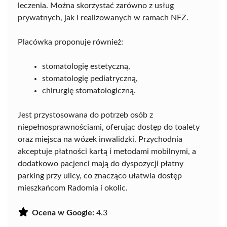
leczenia. Można skorzystać zarówno z usług
prywatnych, jak i realizowanych w ramach NFZ.
Placówka proponuje również:
stomatologię estetyczną,
stomatologię pediatryczną,
chirurgię stomatologiczną.
Jest przystosowana do potrzeb osób z
niepełnosprawnościami, oferując dostęp do toalety
oraz miejsca na wózek inwalidzki. Przychodnia
akceptuje płatności kartą i metodami mobilnymi, a
dodatkowo pacjenci mają do dyspozycji płatny
parking przy ulicy, co znacząco ułatwia dostęp
mieszkańcom Radomia i okolic.
Ocena w Google:
4.3