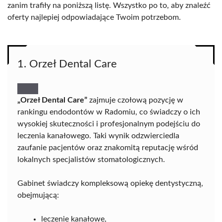
zanim trafiły na poniższą listę. Wszystko po to, aby znaleźć
oferty najlepiej odpowiadające Twoim potrzebom.
1. Orzeł Dental Care
„Orzeł Dental Care”
zajmuje czołową pozycję w
rankingu endodontów w Radomiu, co świadczy o ich
wysokiej skuteczności i profesjonalnym podejściu do
leczenia kanałowego. Taki wynik odzwierciedla
zaufanie pacjentów oraz znakomitą reputację wśród
lokalnych specjalistów stomatologicznych.
Gabinet świadczy kompleksową opiekę dentystyczną,
obejmującą:
leczenie kanałowe,