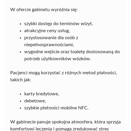
W ofercie gabinetu wyróżnia się:
szybki dostęp do terminów wizyt,
atrakcyjne ceny usług,
przystosowanie dla osób z
niepełnosprawnościami,
wygodne wejście oraz toaletę dostosowaną do
potrzeb użytkowników wózków.
Pacjenci mogą korzystać z różnych metod płatności,
takich jak:
karty kredytowe,
debetowe,
szybkie płatności mobilne NFC.
W gabinecie panuje spokojna atmosfera, która sprzyja
komfortowi leczenia i pomaga zredukować stres