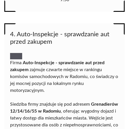
4. Auto-Inspekcje - sprawdzanie aut
przed zakupem
Firma
Auto-Inspekcje - sprawdzanie aut przed
zakupem
zajmuje czwarte miejsce w rankingu
komisów samochodowych w Radomiu, co świadczy o
jej mocnej pozycji na lokalnym rynku
motoryzacyjnym.
Siedziba firmy znajduje się pod adresem
Grenadierów
12/14/16/55 w Radomiu
, oferując wygodny dojazd i
łatwy dostęp dla mieszkańców miasta. Wejście jest
przystosowane dla osób z niepełnosprawnościami, co