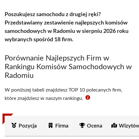
Poszukujesz samochodu z drugiej ręki?
Przedstawiamy zestawienie najlepszych komisów
samochodowych w Radomiu w sierpniu 2026 roku
wybranych spośród 18 firm.
Porównanie Najlepszych Firm w
Rankingu Komisów Samochodowych w
Radomiu
W poniższej tabeli znajdziesz TOP 10 polecanych firm,
które znajdziesz w naszym rankingu.
Pozycja
Firma
Ocena
Wizytów