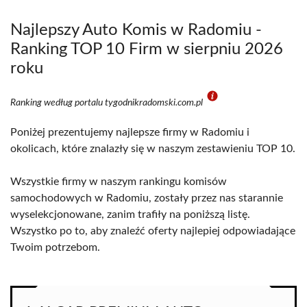
Najlepszy Auto Komis w Radomiu -
Ranking TOP 10 Firm w sierpniu 2026
roku
Ranking według portalu tygodnikradomski.com.pl
Poniżej prezentujemy najlepsze firmy w Radomiu i
okolicach, które znalazły się w naszym zestawieniu TOP 10.
Wszystkie firmy w naszym rankingu komisów
samochodowych w Radomiu, zostały przez nas starannie
wyselekcjonowane, zanim trafiły na poniższą listę.
Wszystko po to, aby znaleźć oferty najlepiej odpowiadające
Twoim potrzebom.