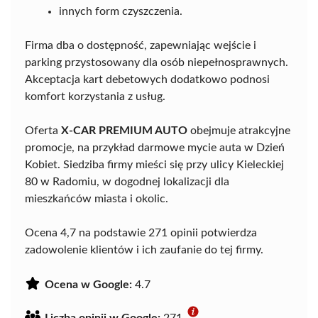
innych form czyszczenia.
Firma dba o dostępność, zapewniając wejście i
parking przystosowany dla osób niepełnosprawnych.
Akceptacja kart debetowych dodatkowo podnosi
komfort korzystania z usług.
Oferta
X-CAR PREMIUM AUTO
obejmuje atrakcyjne
promocje, na przykład darmowe mycie auta w Dzień
Kobiet. Siedziba firmy mieści się przy ulicy Kieleckiej
80 w Radomiu, w dogodnej lokalizacji dla
mieszkańców miasta i okolic.
Ocena 4,7 na podstawie 271 opinii potwierdza
zadowolenie klientów i ich zaufanie do tej firmy.
Ocena w Google:
4.7