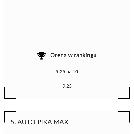
Ocena w rankingu
9.25 na 10
9.25
5. AUTO PIKA MAX