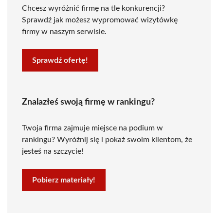
Chcesz wyróżnić firmę na tle konkurencji?
Sprawdź jak możesz wypromować wizytówkę
firmy w naszym serwisie.
Sprawdź ofertę!
Znalazłeś swoją firmę w rankingu?
Twoja firma zajmuje miejsce na podium w
rankingu? Wyróżnij się i pokaż swoim klientom, że
jesteś na szczycie!
Pobierz materiały!