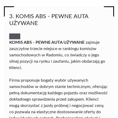
3. KOMIS ABS - PEWNE AUTA
UŻYWANE
KOMIS ABS - PEWNE AUTA UŻYWANE
zajmuje
zaszczytne trzecie miejsce w rankingu komisów
samochodowych w Radomiu, co świadczy o jego
silnej pozycji na rynku i zaufaniu, jakim obdarzają go
klienci.
Firma proponuje bogaty wybór używanych
samochodów w dobrym stanie technicznym, oferując
pełną dokumentację każdego pojazdu oraz możliwość
dokładnego sprawdzenia przed zakupem. Klienci
mogą skorzystać z jazdy próbnej i negocjować ceny,
co pozwala na elastyczne dostosowanie oferty do