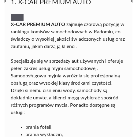
1. X-CAR PREMIUM AUTO
X-CAR PREMIUM AUTO
zajmuje czołową pozycję w
rankingu komisów samochodowych w Radomiu, co
świadczy o wysokiej jakości świadczonych usług oraz
zaufaniu, jakim darzą ją klienci.
Specjalizuje się w sprzedaży aut używanych i oferuje
pełen zakres usług myjni samochodowej.
Samoobsługowa myjnia wyróżnia się profesjonalną
obsługą oraz wysokiej klasy środkami czystości.
Dzięki silnemu ciśnieniu wody, samochody są
dokładnie umyte, a klienci mogą wybierać spośród
różnych programów mycia. Ponadto dostępne są
usługi:
prania foteli,
prania wykładzin,