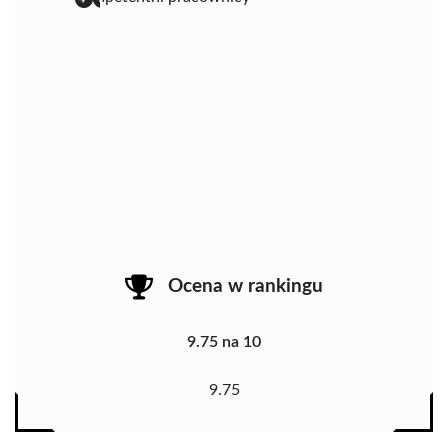
Ocena w rankingu
9.75 na 10
9.75