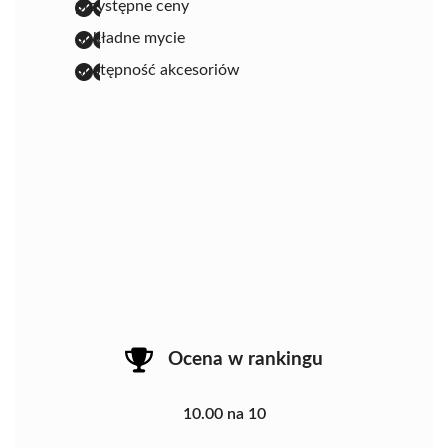
przystępne ceny
dokładne mycie
dostępność akcesoriów
Ocena w rankingu
10.00 na 10